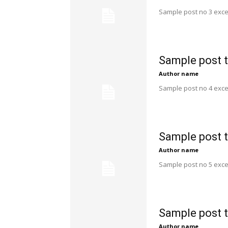
Sample post no 3 exce
Sample post t
Author name
Sample post no 4 exce
Sample post t
Author name
Sample post no 5 exce
Sample post t
Author name