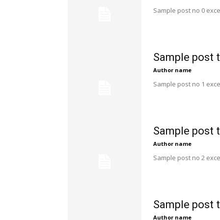
Sample post no 0 exce
Sample post t
Author name
Sample post no 1 exce
Sample post t
Author name
Sample post no 2 exce
Sample post t
Author name