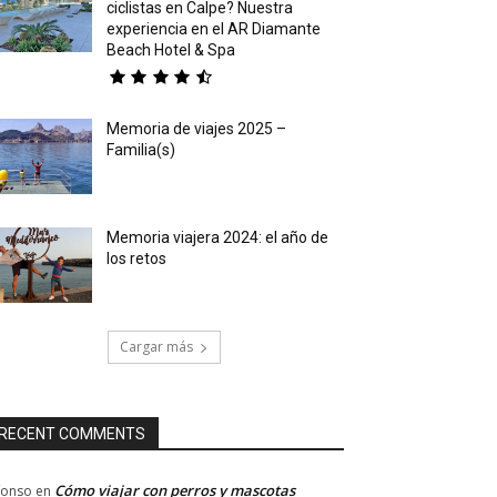
ciclistas en Calpe? Nuestra
experiencia en el AR Diamante
Beach Hotel & Spa
Memoria de viajes 2025 –
Familia(s)
Memoria viajera 2024: el año de
los retos
Cargar más
RECENT COMMENTS
Cómo viajar con perros y mascotas
fonso
en