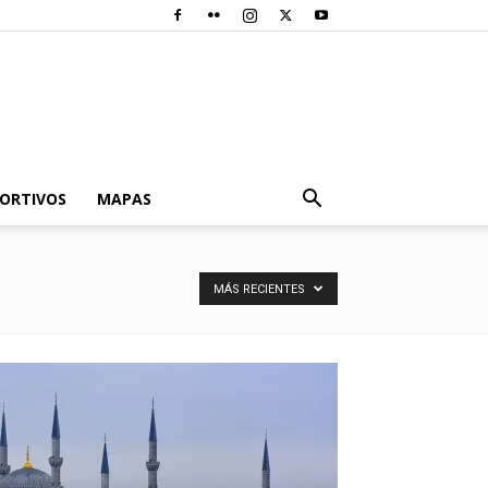
PORTIVOS
MAPAS
MÁS RECIENTES