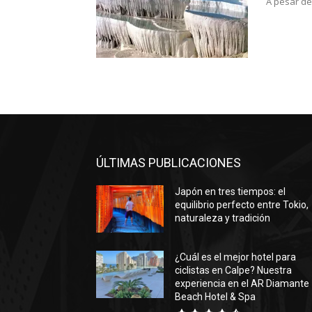
A pesar de
ÚLTIMAS PUBLICACIONES
Japón en tres tiempos: el
equilibrio perfecto entre Tokio,
naturaleza y tradición
¿Cuál es el mejor hotel para
ciclistas en Calpe? Nuestra
experiencia en el AR Diamante
Beach Hotel & Spa