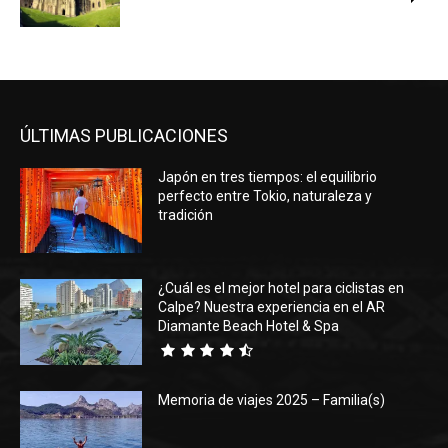
ÚLTIMAS PUBLICACIONES
Japón en tres tiempos: el equilibrio
perfecto entre Tokio, naturaleza y
tradición
¿Cuál es el mejor hotel para ciclistas en
Calpe? Nuestra experiencia en el AR
Diamante Beach Hotel & Spa
Memoria de viajes 2025 – Familia(s)