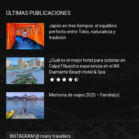
ÚLTIMAS PUBLICACIONES
Japón en tres tiempos: el equilibrio
perfecto entre Tokio, naturaleza y
tradición
¿Cuál es el mejor hotel para ciclistas en
Calpe? Nuestra experiencia en el AR
Diamante Beach Hotel & Spa
Memoria de viajes 2025 – Familia(s)
INSTAGRAM @ many travellers