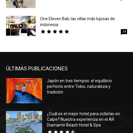
One Eleven Bali, las villas más lujosas de
indonesia
14
ÚLTIMAS PUBLICACIONES
Japón en tres tiempos: el equilibrio
perfecto entre Tokio, naturaleza y
tradición
¿Cuál es el mejor hotel para ciclistas en
Calpe? Nuestra experiencia en el AR
Diamante Beach Hotel & Spa