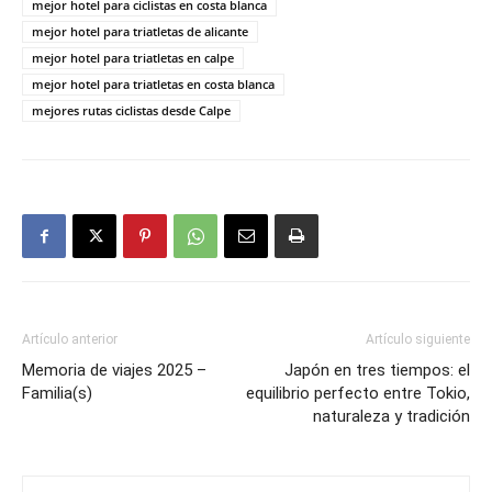
mejor hotel para ciclistas en costa blanca
mejor hotel para triatletas de alicante
mejor hotel para triatletas en calpe
mejor hotel para triatletas en costa blanca
mejores rutas ciclistas desde Calpe
Artículo anterior
Artículo siguiente
Memoria de viajes 2025 –
Japón en tres tiempos: el
Familia(s)
equilibrio perfecto entre Tokio,
naturaleza y tradición