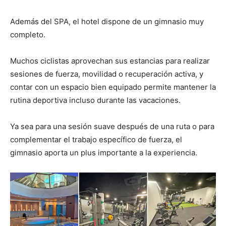
Además del SPA, el hotel dispone de un gimnasio muy
completo.
Muchos ciclistas aprovechan sus estancias para realizar
sesiones de fuerza, movilidad o recuperación activa, y
contar con un espacio bien equipado permite mantener la
rutina deportiva incluso durante las vacaciones.
Ya sea para una sesión suave después de una ruta o para
complementar el trabajo específico de fuerza, el
gimnasio aporta un plus importante a la experiencia.