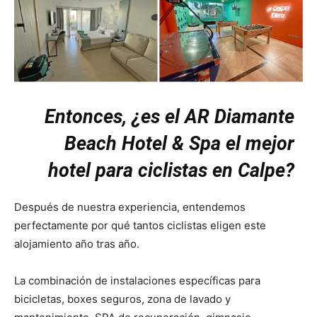
Entonces, ¿es el AR Diamante
Beach Hotel & Spa el mejor
hotel para ciclistas en Calpe?
Después de nuestra experiencia, entendemos
perfectamente por qué tantos ciclistas eligen este
alojamiento año tras año.
La combinación de instalaciones específicas para
bicicletas, boxes seguros, zona de lavado y