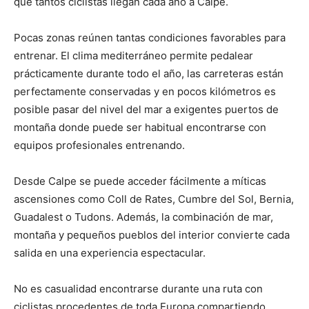
qué tantos ciclistas llegan cada año a Calpe.
Pocas zonas reúnen tantas condiciones favorables para
entrenar. El clima mediterráneo permite pedalear
prácticamente durante todo el año, las carreteras están
perfectamente conservadas y en pocos kilómetros es
posible pasar del nivel del mar a exigentes puertos de
montaña donde puede ser habitual encontrarse con
equipos profesionales entrenando.
Desde Calpe se puede acceder fácilmente a míticas
ascensiones como Coll de Rates, Cumbre del Sol, Bernia,
Guadalest o Tudons. Además, la combinación de mar,
montaña y pequeños pueblos del interior convierte cada
salida en una experiencia espectacular.
No es casualidad encontrarse durante una ruta con
ciclistas procedentes de toda Europa compartiendo