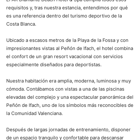
requisitos y, tras nuestra estancia, entendimos por qué
es una referencia dentro del turismo deportivo de la
Costa Blanca.
Ubicado a escasos metros de la Playa de la Fossa y con
impresionantes vistas al Peñón de Ifach, el hotel combina
el confort de un gran resort vacacional con servicios
especialmente diseñados para deportistas.
Nuestra habitación era amplia, moderna, luminosa y muy
cómoda. Contábamos con vistas a una de las piscinas
elevadas del complejo y una espectacular panorámica del
Peñón de Ifach, uno de los símbolos más reconocibles de
la Comunidad Valenciana.
Después de largas jornadas de entrenamiento, disponer
de un espacio tranquilo y confortable para descansar