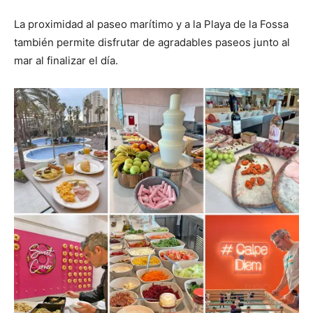
La proximidad al paseo marítimo y a la Playa de la Fossa
también permite disfrutar de agradables paseos junto al
mar al finalizar el día.