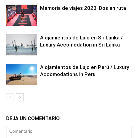
Memoria de viajes 2023: Dos en ruta
Alojamientos de Lujo en Sri Lanka /
Luxury Accomodation in Sri Lanka
Alojamientos de Lujo en Perú / Luxury
Accomodations in Peru
DEJA UN COMENTARIO