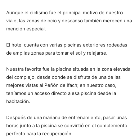
Aunque el ciclismo fue el principal motivo de nuestro
viaje, las zonas de ocio y descanso también merecen una
mención especial.
El hotel cuenta con varias piscinas exteriores rodeadas
de amplias zonas para tomar el sol y relajarse.
Nuestra favorita fue la piscina situada en la zona elevada
del complejo, desde donde se disfruta de una de las
mejores vistas al Peñón de Ifach; en nuestro caso,
teníamos un acceso directo a esa piscina desde la
habitación.
Después de una mañana de entrenamiento, pasar unas
horas junto a la piscina se convirtió en el complemento
perfecto para la recuperación.