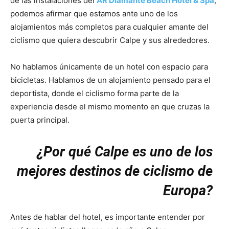
de las instalaciones del
AR Diamante Beach Hotel & Spa
,
podemos afirmar que estamos ante uno de los
alojamientos más completos para cualquier amante del
ciclismo que quiera descubrir Calpe y sus alrededores.
No hablamos únicamente de un hotel con espacio para
bicicletas. Hablamos de un alojamiento pensado para el
deportista, donde el ciclismo forma parte de la
experiencia desde el mismo momento en que cruzas la
puerta principal.
¿Por qué Calpe es uno de los
mejores destinos de ciclismo de
Europa?
Antes de hablar del hotel, es importante entender por