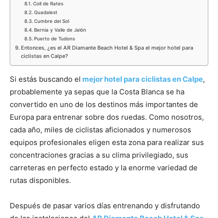
Coll de Rates
Guadalest
Cumbre del Sol
Bernia y Valle de Jalón
Puerto de Tudons
Entonces, ¿es el AR Diamante Beach Hotel & Spa el mejor hotel para
ciclistas en Calpe?
Si estás buscando el
mejor hotel para ciclistas en Calpe
,
probablemente ya sepas que la Costa Blanca se ha
convertido en uno de los destinos más importantes de
Europa para entrenar sobre dos ruedas. Como nosotros,
cada año, miles de ciclistas aficionados y numerosos
equipos profesionales eligen esta zona para realizar sus
concentraciones gracias a su clima privilegiado, sus
carreteras en perfecto estado y la enorme variedad de
rutas disponibles.
Después de pasar varios días entrenando y disfrutando