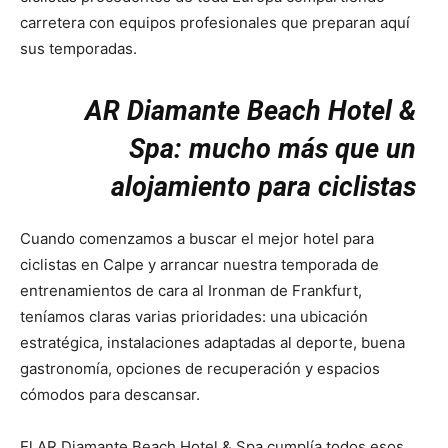
carretera con equipos profesionales que preparan aquí
sus temporadas.
AR Diamante Beach Hotel &
Spa: mucho más que un
alojamiento para ciclistas
Cuando comenzamos a buscar el mejor hotel para
ciclistas en Calpe y arrancar nuestra temporada de
entrenamientos de cara al Ironman de Frankfurt,
teníamos claras varias prioridades: una ubicación
estratégica, instalaciones adaptadas al deporte, buena
gastronomía, opciones de recuperación y espacios
cómodos para descansar.
El AR Diamante Beach Hotel & Spa cumplía todos esos