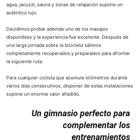
agua, jacuzzi, sauna y zonas de relajación supone un
auténtico lujo.
Decidimos probar además uno de los masajes
disponibles y la experiencia fue excelente. Después de
una larga jornada sobre la bicicleta salimos
completamente recuperados y preparados para afrontar
la siguiente ruta.
Para cualquier ciclista que acumule kilómetros durante
varios días consecutivos, disponer de estas instalaciones
supone un enorme valor añadido.
Un gimnasio perfecto para
complementar los
entrenamientos