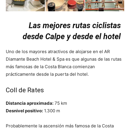
Las mejores rutas ciclistas
desde Calpe y desde el hotel
Uno de los mayores atractivos de alojarse en el AR
Diamante Beach Hotel & Spa es que algunas de las rutas
más famosas de la Costa Blanca comienzan
prácticamente desde la puerta del hotel.
Coll de Rates
Distancia aproximada:
75 km
Desnivel positivo:
1.300 m
Probablemente la ascensión más famosa de la Costa