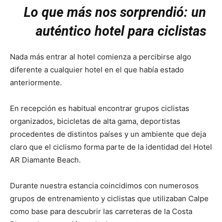
Lo que más nos sorprendió: un
auténtico hotel para ciclistas
Nada más entrar al hotel comienza a percibirse algo
diferente a cualquier hotel en el que había estado
anteriormente.
En recepción es habitual encontrar grupos ciclistas
organizados, bicicletas de alta gama, deportistas
procedentes de distintos países y un ambiente que deja
claro que el ciclismo forma parte de la identidad del Hotel
AR Diamante Beach.
Durante nuestra estancia coincidimos con numerosos
grupos de entrenamiento y ciclistas que utilizaban Calpe
como base para descubrir las carreteras de la Costa