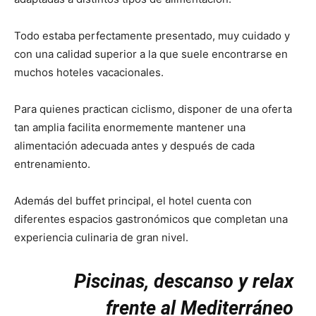
Todo estaba perfectamente presentado, muy cuidado y
con una calidad superior a la que suele encontrarse en
muchos hoteles vacacionales.
Para quienes practican ciclismo, disponer de una oferta
tan amplia facilita enormemente mantener una
alimentación adecuada antes y después de cada
entrenamiento.
Además del buffet principal, el hotel cuenta con
diferentes espacios gastronómicos que completan una
experiencia culinaria de gran nivel.
Piscinas, descanso y relax
frente al Mediterráneo