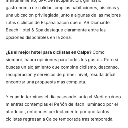
mantenimiento, SPA de recuperación, gimnasio,
gastronomía de calidad, amplias habitaciones, piscinas y
una ubicación privilegiada junto a algunas de las mejores
rutas ciclistas de España hacen que el AR Diamante
Beach Hotel & Spa destaque claramente entre las
opciones disponibles en la zona.
¿Es el mejor hotel para ciclistas en Calpe?
Como
siempre, habrá opiniones para todos los gustos. Pero si
buscas un alojamiento que combine ciclismo, descanso,
recuperación y servicios de primer nivel, resulta difícil
encontrar una propuesta más completa.
Y cuando terminas el día paseando junto al Mediterráneo
mientras contemplas el Peñón de Ifach iluminado por el
atardecer, entiendes perfectamente por qué tantos
ciclistas regresan a Calpe temporada tras temporada.