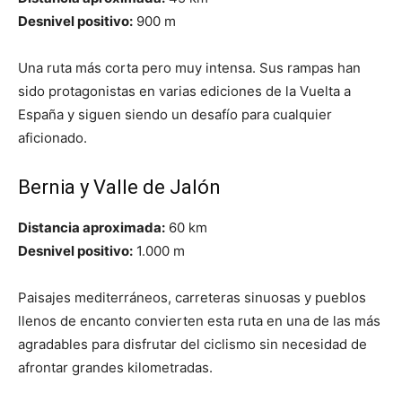
Desnivel positivo:
900 m
Una ruta más corta pero muy intensa. Sus rampas han
sido protagonistas en varias ediciones de la Vuelta a
España y siguen siendo un desafío para cualquier
aficionado.
Bernia y Valle de Jalón
Distancia aproximada:
60 km
Desnivel positivo:
1.000 m
Paisajes mediterráneos, carreteras sinuosas y pueblos
llenos de encanto convierten esta ruta en una de las más
agradables para disfrutar del ciclismo sin necesidad de
afrontar grandes kilometradas.