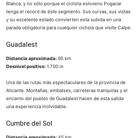
Blanca, y no sólo porque el ciclista esloveno Pogacar
tenga el record de éste segmento. Sus curvas, sus vistas
y su excelente estado convierten esta subida en una
parada obligatoria para cualquier ciclista que visite Calpe.
Guadalest
Distancia aproximada:
95 km
Desnivel positivo:
1.700 m
Una de las rutas más espectaculares de la provincia de
Alicante. Montañas, embalses, carreteras tranquilas y el
encanto del pueblo de Guadalest hacen de esta salida
una experiencia inolvidable.
Cumbre del Sol
Distancia aproximada:
45 km