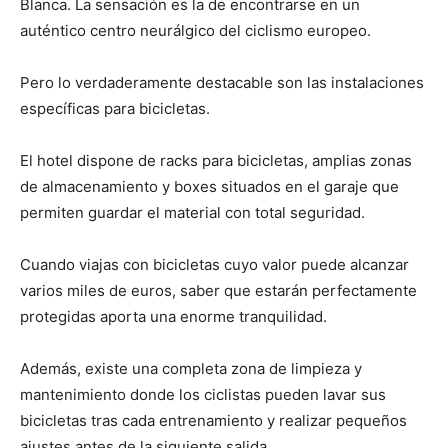
Blanca. La sensación es la de encontrarse en un
auténtico centro neurálgico del ciclismo europeo.
Pero lo verdaderamente destacable son las instalaciones
específicas para bicicletas.
El hotel dispone de racks para bicicletas, amplias zonas
de almacenamiento y boxes situados en el garaje que
permiten guardar el material con total seguridad.
Cuando viajas con bicicletas cuyo valor puede alcanzar
varios miles de euros, saber que estarán perfectamente
protegidas aporta una enorme tranquilidad.
Además, existe una completa zona de limpieza y
mantenimiento donde los ciclistas pueden lavar sus
bicicletas tras cada entrenamiento y realizar pequeños
ajustes antes de la siguiente salida.