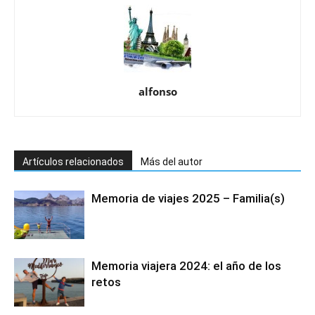
alfonso
Artículos relacionados
Más del autor
Memoria de viajes 2025 – Familia(s)
Memoria viajera 2024: el año de los
retos