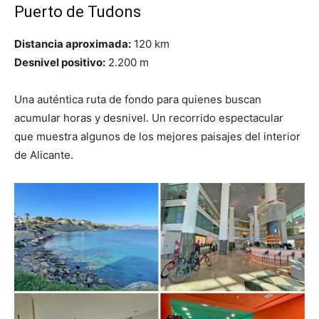
Puerto de Tudons
Distancia aproximada:
120 km
Desnivel positivo:
2.200 m
Una auténtica ruta de fondo para quienes buscan
acumular horas y desnivel. Un recorrido espectacular
que muestra algunos de los mejores paisajes del interior
de Alicante.