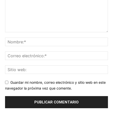
Guardar mi nombre, correo electrónico y sitio web en este
navegador la próxima vez que comente.