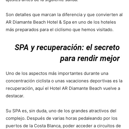
Son detalles que marcan la diferencia y que convierten al
AR Diamante Beach Hotel & Spa en uno de los hoteles
más preparados para el ciclismo que hemos visitado.
SPA y recuperación: el secreto
para rendir mejor
Uno de los aspectos más importantes durante una
concentración ciclista o unas vacaciones deportivas es la
recuperación, aquí el Hotel AR Diamante Beach vuelve a
destacar.
Su SPA es, sin duda, uno de los grandes atractivos del
complejo. Después de varias horas pedaleando por los
puertos de la Costa Blanca, poder acceder a circuitos de