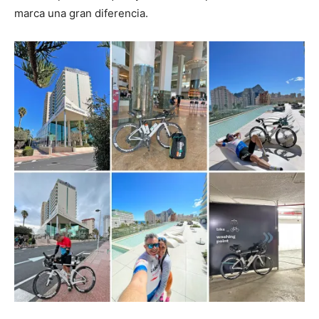
marca una gran diferencia.