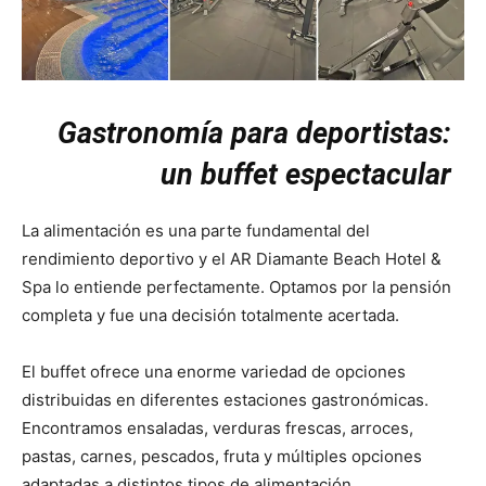
Gastronomía para deportistas:
un buffet espectacular
La alimentación es una parte fundamental del
rendimiento deportivo y el AR Diamante Beach Hotel &
Spa lo entiende perfectamente. Optamos por la pensión
completa y fue una decisión totalmente acertada.
El buffet ofrece una enorme variedad de opciones
distribuidas en diferentes estaciones gastronómicas.
Encontramos ensaladas, verduras frescas, arroces,
pastas, carnes, pescados, fruta y múltiples opciones
adaptadas a distintos tipos de alimentación.