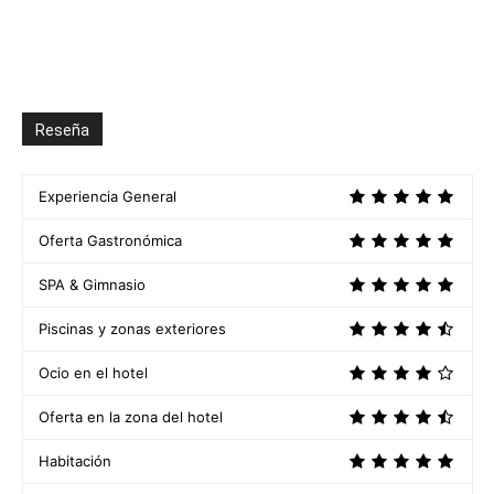
Reseña
Experiencia General
Oferta Gastronómica
SPA & Gimnasio
Piscinas y zonas exteriores
Ocio en el hotel
Oferta en la zona del hotel
Habitación