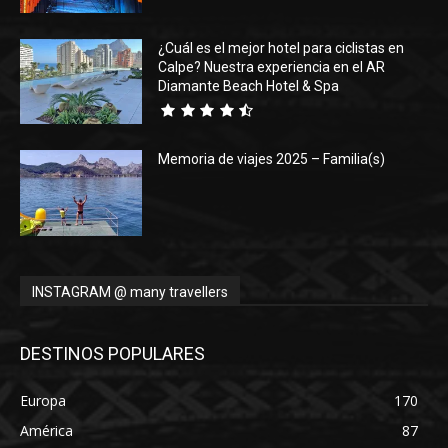
¿Cuál es el mejor hotel para ciclistas en
Calpe? Nuestra experiencia en el AR
Diamante Beach Hotel & Spa
Memoria de viajes 2025 – Familia(s)
INSTAGRAM @ many travellers
DESTINOS POPULARES
Europa
170
América
87