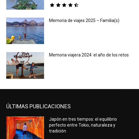
Memoria de viajes 2025 – Familia(s)
Memoria viajera 2024: el año de los retos
ÚLTIMAS PUBLICACIONES
Japón en tres tiempos: el equilibrio
perfecto entre Tokio, naturaleza y
tradición