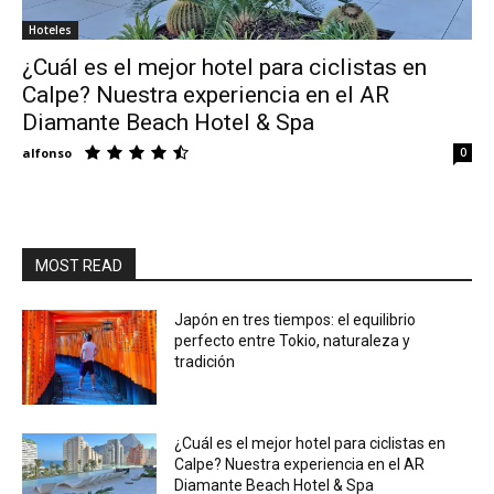
Hoteles
Eyes
¿Cuál es el mejor hotel para ciclistas en
Calpe? Nuestra experiencia en el AR
Diamante Beach Hotel & Spa
alfonso
0
MOST READ
Japón en tres tiempos: el equilibrio
perfecto entre Tokio, naturaleza y
tradición
¿Cuál es el mejor hotel para ciclistas en
Calpe? Nuestra experiencia en el AR
Diamante Beach Hotel & Spa