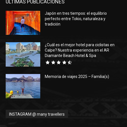
ÚLTIMAS PUBLICACIONES
Japón en tres tiempos: el equilibrio
perfecto entre Tokio, naturaleza y
tradición
¿Cuál es el mejor hotel para ciclistas en
Calpe? Nuestra experiencia en el AR
Diamante Beach Hotel & Spa
Memoria de viajes 2025 – Familia(s)
INSTAGRAM @ many travellers