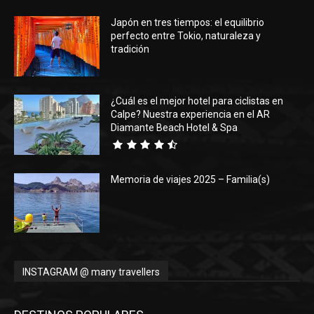
Japón en tres tiempos: el equilibrio
Eyes
perfecto entre Tokio, naturaleza y
tradición
¿Cuál es el mejor hotel para ciclistas en
Calpe? Nuestra experiencia en el AR
Diamante Beach Hotel & Spa
Memoria de viajes 2025 – Familia(s)
INSTAGRAM @ many travellers