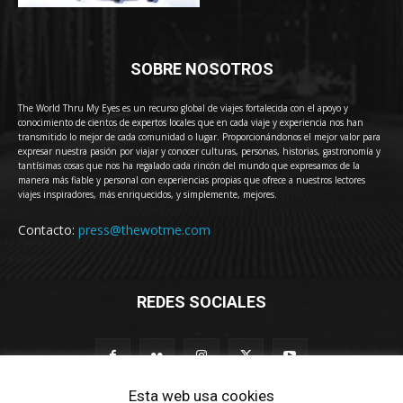
SOBRE NOSOTROS
The World Thru My Eyes es un recurso global de viajes fortalecida con el apoyo y
conocimiento de cientos de expertos locales que en cada viaje y experiencia nos han
transmitido lo mejor de cada comunidad o lugar. Proporcionándonos el mejor valor para
expresar nuestra pasión por viajar y conocer culturas, personas, historias, gastronomía y
tantísimas cosas que nos ha regalado cada rincón del mundo que expresamos de la
manera más fiable y personal con experiencias propias que ofrece a nuestros lectores
viajes inspiradores, más enriquecidos, y simplemente, mejores.
Contacto:
press@thewotme.com
REDES SOCIALES
Esta web usa cookies