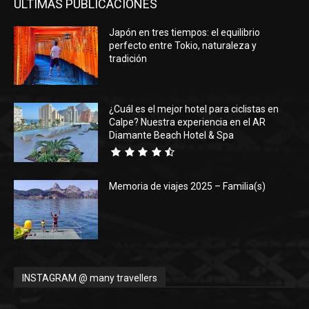
ÚLTIMAS PUBLICACIONES
Japón en tres tiempos: el equilibrio
perfecto entre Tokio, naturaleza y
tradición
¿Cuál es el mejor hotel para ciclistas en
Calpe? Nuestra experiencia en el AR
Diamante Beach Hotel & Spa
Memoria de viajes 2025 – Familia(s)
INSTAGRAM @ many travellers