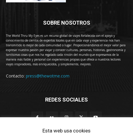
SOBRE NOSOTROS
The World Thru My Eyes es un recurso global de viajes fortalecida con el apoyo y
conocimiento de cientos de expertos locales que en cada viaje y experiencia nos han
transmitido lo mejor de cada comunidad o lugar. Proporcionándonos el mejor valor para
expresar nuestra pasión por viajar y conocer culturas, personas, historias, gastronomía y
tantísimas cosas que nos ha regalado cada rincón del mundo que expresamos de la
manera más fiable y personal con experiencias propias que ofrece a nuestros lectores
viajes inspiradores, más enriquecidos, y simplemente, mejores.
Contacto:
press@thewotme.com
REDES SOCIALES
Esta web usa cookies