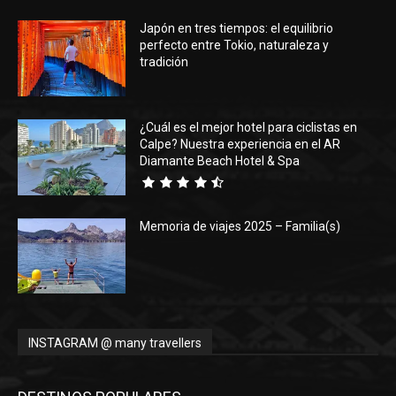
Japón en tres tiempos: el equilibrio
Eyes
perfecto entre Tokio, naturaleza y
tradición
¿Cuál es el mejor hotel para ciclistas en
Calpe? Nuestra experiencia en el AR
Diamante Beach Hotel & Spa
Memoria de viajes 2025 – Familia(s)
INSTAGRAM @ many travellers