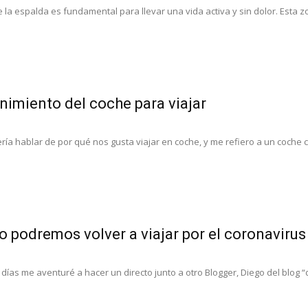
 la espalda es fundamental para llevar una vida activa y sin dolor. Esta zo
imiento del coche para viajar
ría hablar de por qué nos gusta viajar en coche, y me refiero a un coche 
 podremos volver a viajar por el coronavirus
días me aventuré a hacer un directo junto a otro Blogger, Diego del blog