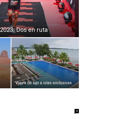
2023: Dos en ruta
Viajes de lujo a islas exclusivas
0