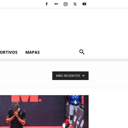
PORTIVOS
MAPAS
MÁS RECIENTES