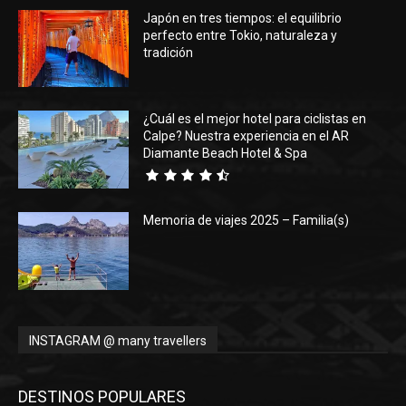
Japón en tres tiempos: el equilibrio
perfecto entre Tokio, naturaleza y
tradición
¿Cuál es el mejor hotel para ciclistas en
Calpe? Nuestra experiencia en el AR
Diamante Beach Hotel & Spa
Memoria de viajes 2025 – Familia(s)
INSTAGRAM @ many travellers
DESTINOS POPULARES