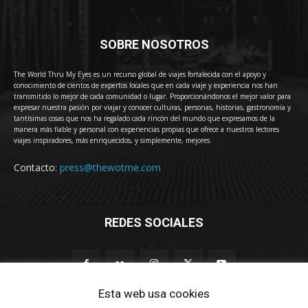
SOBRE NOSOTROS
The World Thru My Eyes es un recurso global de viajes fortalecida con el apoyo y
conocimiento de cientos de expertos locales que en cada viaje y experiencia nos han
transmitido lo mejor de cada comunidad o lugar. Proporcionándonos el mejor valor para
expresar nuestra pasión por viajar y conocer culturas, personas, historias, gastronomía y
tantísimas cosas que nos ha regalado cada rincón del mundo que expresamos de la
manera más fiable y personal con experiencias propias que ofrece a nuestros lectores
viajes inspiradores, más enriquecidos, y simplemente, mejores.
Contacto:
press@thewotme.com
REDES SOCIALES
Esta web usa cookies