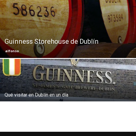
Eyes
Guinness Storehouse de Dublín
alfonso
Qué visitar en Dublín en un día