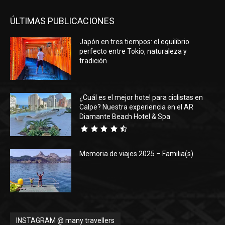
ÚLTIMAS PUBLICACIONES
Japón en tres tiempos: el equilibrio
perfecto entre Tokio, naturaleza y
tradición
¿Cuál es el mejor hotel para ciclistas en
Calpe? Nuestra experiencia en el AR
Diamante Beach Hotel & Spa
Memoria de viajes 2025 – Familia(s)
INSTAGRAM @ many travellers