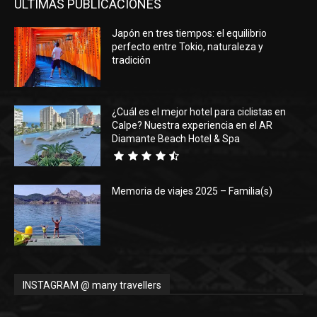
ÚLTIMAS PUBLICACIONES
Japón en tres tiempos: el equilibrio
perfecto entre Tokio, naturaleza y
tradición
¿Cuál es el mejor hotel para ciclistas en
Calpe? Nuestra experiencia en el AR
Diamante Beach Hotel & Spa
Memoria de viajes 2025 – Familia(s)
INSTAGRAM @ many travellers