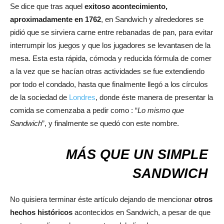
Se dice que tras aquel
exitoso acontecimiento,
aproximadamente en 1762
, en Sandwich y alrededores se
pidió que se sirviera carne entre rebanadas de pan, para evitar
interrumpir los juegos y que los jugadores se levantasen de la
mesa. Esta esta rápida, cómoda y reducida fórmula de comer
a la vez que se hacían otras actividades se fue extendiendo
por todo el condado, hasta que finalmente llegó a los círculos
de la sociedad de
Londres
, donde éste manera de presentar la
comida se comenzaba a pedir como : “
Lo mismo que
Sandwich
”, y finalmente se quedó con este nombre.
MÁS QUE UN SIMPLE
SANDWICH
No quisiera terminar éste artículo dejando de mencionar
otros
hechos históricos
acontecidos en Sandwich, a pesar de que