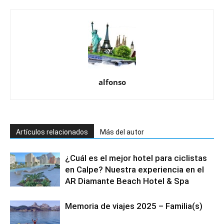
alfonso
Artículos relacionados
Más del autor
¿Cuál es el mejor hotel para ciclistas
en Calpe? Nuestra experiencia en el
AR Diamante Beach Hotel & Spa
Memoria de viajes 2025 – Familia(s)