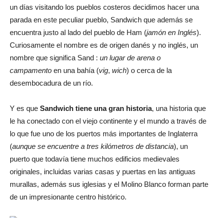
un días visitando los pueblos costeros decidimos hacer una
parada en este peculiar pueblo, Sandwich que además se
encuentra justo al lado del pueblo de Ham (
jamón en Inglés
).
Curiosamente el nombre es de origen danés y no inglés, un
nombre que significa Sand :
un lugar de arena o
campamento
en una bahía (
vig
,
wich
) o cerca de la
desembocadura de un río.
Y es que
Sandwich tiene una gran historia
, una historia que
le ha conectado con el viejo continente y el mundo a través de
lo que fue uno de los puertos más importantes de Inglaterra
(
aunque se encuentre a tres kilómetros de distancia
), un
puerto que todavía tiene muchos edificios medievales
originales, incluidas varias casas y puertas en las antiguas
murallas, además sus iglesias y el Molino Blanco forman parte
de un impresionante centro histórico.