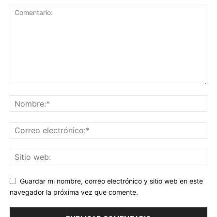
Guardar mi nombre, correo electrónico y sitio web en este
navegador la próxima vez que comente.