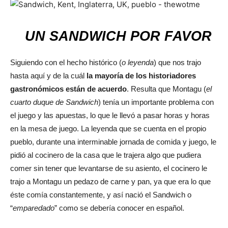
UN SANDWICH POR FAVOR
Siguiendo con el hecho histórico (
o leyenda
) que nos trajo
hasta aquí y de la cuál
la mayoría de los historiadores
gastronómicos están de acuerdo
. Resulta que Montagu (
el
cuarto duque de Sandwich
) tenía un importante problema con
el juego y las apuestas, lo que le llevó a pasar horas y horas
en la mesa de juego. La leyenda que se cuenta en el propio
pueblo, durante una interminable jornada de comida y juego, le
pidió al cocinero de la casa que le trajera algo que pudiera
comer sin tener que levantarse de su asiento, el cocinero le
trajo a Montagu un pedazo de carne y pan, ya que era lo que
éste comía constantemente, y así nació el Sandwich o
“
emparedado
” como se debería conocer en español.