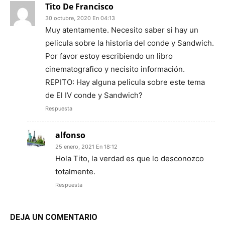
Tito De Francisco
30 octubre, 2020 En 04:13
Muy atentamente. Necesito saber si hay un
pelicula sobre la historia del conde y Sandwich.
Por favor estoy escribiendo un libro
cinematografico y necisito información.
REPITO: Hay alguna pelicula sobre este tema
de El IV conde y Sandwich?
Respuesta
alfonso
25 enero, 2021 En 18:12
Hola Tito, la verdad es que lo desconozco
totalmente.
Respuesta
DEJA UN COMENTARIO