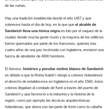
de las ruinas.
Hay una tradición establecida desde el año 1457 y que
sobrevive hasta el día de hoy, en la que que
el alcalde de
Sandwich lleva una túnica negra
en luto por el saqueo de la
ciudad, donde mucha gente murió y la mayoría de los edificios
fueron quemados por parte de los franceses, quienes tras
cuatro años de una paz incómoda con Inglaterra, enviaron una
fuerza de alrededor de 4000 hombres.
El famoso,
histórico y peculiar molino blanco de Sandwich
es debido a que la Reina Isabel I otorgó a colonos holandeses
el derecho de establecerse en Inglaterra en el año 1560, éstos
colonos llegaban al condado de Kent a través del puerto de
Sandwich y que favoreció a la industria y la historia de la
región, como por ejemplo las técnicas arquitectónicas
holandesas, que ahora son tan parte de Kent como la cabaña