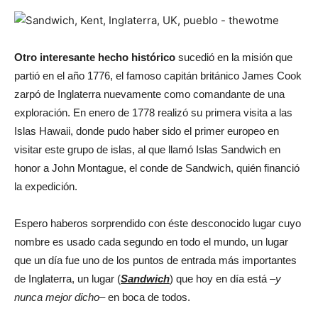
Otro interesante hecho histórico
sucedió en la misión que
partió en el año 1776, el famoso capitán británico James Cook
zarpó de Inglaterra nuevamente como comandante de una
exploración. En enero de 1778 realizó su primera visita a las
Islas Hawaii, donde pudo haber sido el primer europeo en
visitar este grupo de islas, al que llamó Islas Sandwich en
honor a John Montague, el conde de Sandwich, quién financió
la expedición.
Espero haberos sorprendido con éste desconocido lugar cuyo
nombre es usado cada segundo en todo el mundo, un lugar
que un día fue uno de los puntos de entrada más importantes
de Inglaterra, un lugar (
Sandwich
) que hoy en día está –
y
nunca mejor dicho
– en boca de todos.