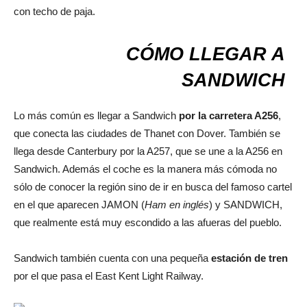
con techo de paja.
CÓMO LLEGAR A
SANDWICH
Lo más común es llegar a Sandwich
por la carretera A256
,
que conecta las ciudades de Thanet con Dover. También se
llega desde Canterbury por la A257, que se une a la A256 en
Sandwich. Además el coche es la manera más cómoda no
sólo de conocer la región sino de ir en busca del famoso cartel
en el que aparecen JAMON (
Ham en inglés
) y SANDWICH,
que realmente está muy escondido a las afueras del pueblo.
Sandwich también cuenta con una pequeña
estación de tren
por el que pasa el East Kent Light Railway.