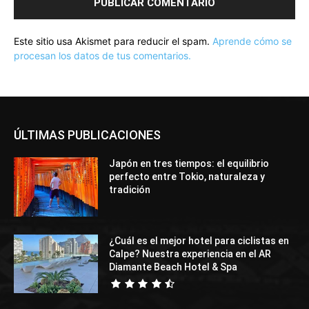
Este sitio usa Akismet para reducir el spam.
Aprende cómo se
procesan los datos de tus comentarios.
ÚLTIMAS PUBLICACIONES
Japón en tres tiempos: el equilibrio
perfecto entre Tokio, naturaleza y
tradición
¿Cuál es el mejor hotel para ciclistas en
Calpe? Nuestra experiencia en el AR
Diamante Beach Hotel & Spa