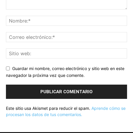
Guardar mi nombre, correo electrónico y sitio web en este
navegador la próxima vez que comente.
Este sitio usa Akismet para reducir el spam.
Aprende cómo se
procesan los datos de tus comentarios.