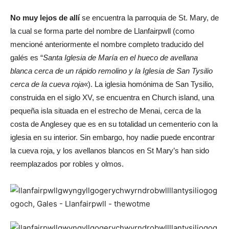
No muy lejos de allí
se encuentra la parroquia de St. Mary, de
la cual se forma parte del nombre de Llanfairpwll (como
mencioné anteriormente el nombre completo traducido del
galés es “
Santa Iglesia de María en el hueco de avellana
blanca cerca de un rápido remolino y la Iglesia de San Tysilio
cerca de la cueva roja
«). La iglesia homónima de San Tysilio,
construida en el siglo XV, se encuentra en Church island, una
pequeña isla situada en el estrecho de Menai, cerca de la
costa de Anglesey que es en su totalidad un cementerio con la
iglesia en su interior. Sin embargo, hoy nadie puede encontrar
la cueva roja, y los avellanos blancos en St Mary’s han sido
reemplazados por robles y olmos.