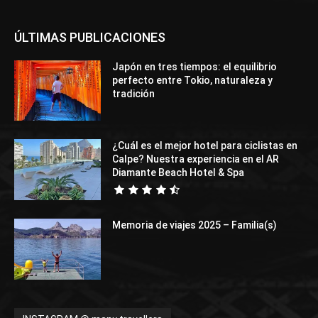
ÚLTIMAS PUBLICACIONES
Japón en tres tiempos: el equilibrio
perfecto entre Tokio, naturaleza y
tradición
¿Cuál es el mejor hotel para ciclistas en
Calpe? Nuestra experiencia en el AR
Diamante Beach Hotel & Spa
Memoria de viajes 2025 – Familia(s)