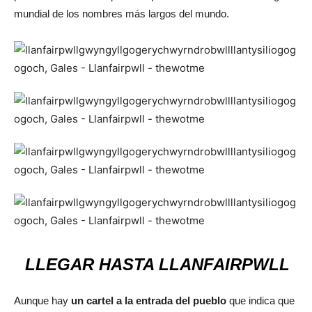
mundial de los nombres más largos del mundo.
LLEGAR HASTA LLANFAIRPWLL
Aunque hay
un cartel a la entrada del pueblo
que indica que