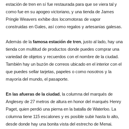
estación de tren en sí fue restaurada para que se viera tal y
como fue en su apogeo victoriano, y una tienda de James
Pringle Weavers exhibe dos locomotoras de vapor
construidas en Gales, así como regalos y artesanías galesas.
Además de la
famosa estación de tren
, justo al lado, hay una
tienda con multitud de productos donde puedes comprar una
variedad de objetos y recuerdos con el nombre de la ciudad.
También hay un buzón de correos ubicado en el interior con el
que puedes sellar tarjetas, papeles o como nosotros y la
mayoría del mundo, el pasaporte.
En las afueras de la ciudad
, la columna del marqués de
Anglesey de 27 metros de altura en honor del marqués Henry
Paget, quien perdió una pierna en la batalla de Waterloo. La
columna tiene 115 escalones y es posible subir hasta lo alto,
desde donde hay una bonita vista del estrecho de Menai.