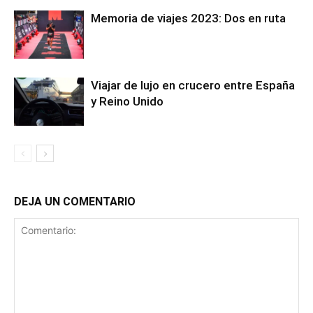
Memoria de viajes 2023: Dos en ruta
Viajar de lujo en crucero entre España
y Reino Unido
DEJA UN COMENTARIO