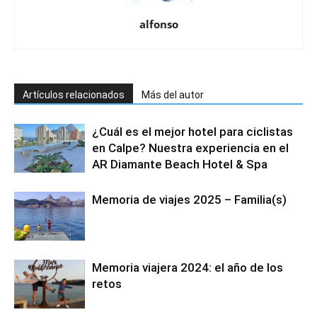
alfonso
Artículos relacionados
Más del autor
¿Cuál es el mejor hotel para ciclistas
en Calpe? Nuestra experiencia en el
AR Diamante Beach Hotel & Spa
Memoria de viajes 2025 – Familia(s)
Memoria viajera 2024: el año de los
retos