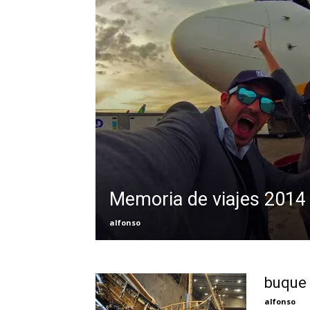
Memoria de viajes 2014
alfonso
buque 
alfonso