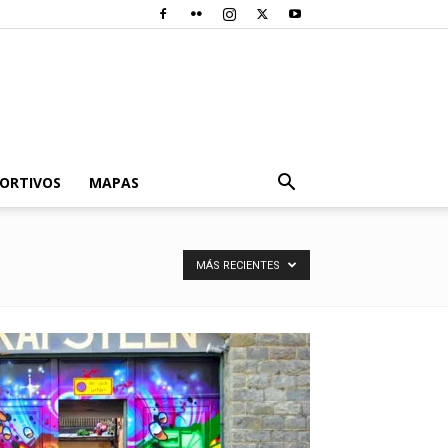
PORTIVOS
MAPAS
MÁS RECIENTES