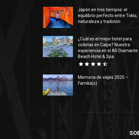
Japón en tres tiempos: el
equilibrio perfecto entre Tokio,
naturaleza y tradición
¿Cuál es el mejor hotel para
ciclistas en Calpe? Nuestra
experiencia en el AR Diamante
Beach Hotel & Spa
Memoria de viajes 2025 –
Familia(s)
SO