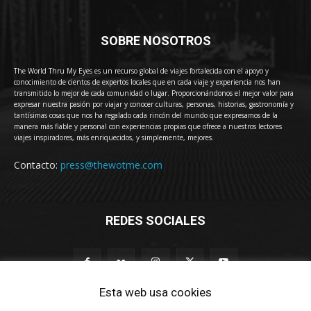
SOBRE NOSOTROS
The World Thru My Eyes es un recurso global de viajes fortalecida con el apoyo y
conocimiento de cientos de expertos locales que en cada viaje y experiencia nos han
transmitido lo mejor de cada comunidad o lugar. Proporcionándonos el mejor valor para
expresar nuestra pasión por viajar y conocer culturas, personas, historias, gastronomía y
tantísimas cosas que nos ha regalado cada rincón del mundo que expresamos de la
manera más fiable y personal con experiencias propias que ofrece a nuestros lectores
viajes inspiradores, más enriquecidos, y simplemente, mejores.
Contacto:
press@thewotme.com
REDES SOCIALES
Esta web usa cookies