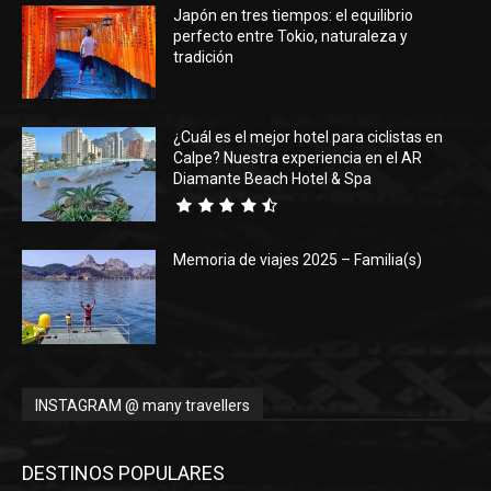
Japón en tres tiempos: el equilibrio
perfecto entre Tokio, naturaleza y
tradición
¿Cuál es el mejor hotel para ciclistas en
Calpe? Nuestra experiencia en el AR
Diamante Beach Hotel & Spa
Memoria de viajes 2025 – Familia(s)
INSTAGRAM @ many travellers
DESTINOS POPULARES