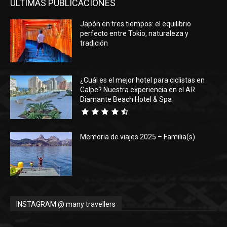
ÚLTIMAS PUBLICACIONES
Japón en tres tiempos: el equilibrio
perfecto entre Tokio, naturaleza y
tradición
¿Cuál es el mejor hotel para ciclistas en
Calpe? Nuestra experiencia en el AR
Diamante Beach Hotel & Spa
Memoria de viajes 2025 – Familia(s)
INSTAGRAM @ many travellers