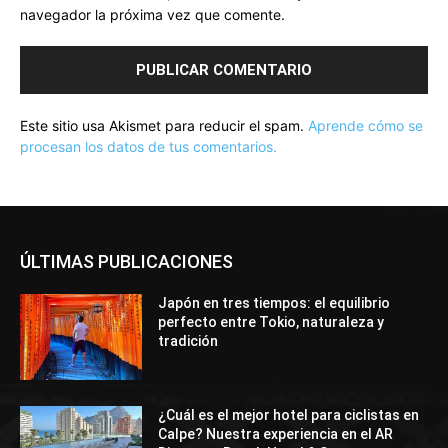
navegador la próxima vez que comente.
Este sitio usa Akismet para reducir el spam.
Aprende cómo se
procesan los datos de tus comentarios.
ÚLTIMAS PUBLICACIONES
Japón en tres tiempos: el equilibrio
perfecto entre Tokio, naturaleza y
tradición
¿Cuál es el mejor hotel para ciclistas en
Calpe? Nuestra experiencia en el AR