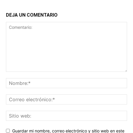
DEJA UN COMENTARIO
Guardar mi nombre, correo electrónico y sitio web en este