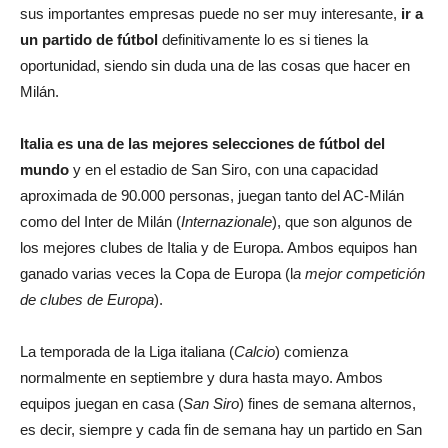
sus importantes empresas puede no ser muy interesante,
ir a
un partido de fútbol
definitivamente lo es si tienes la
oportunidad, siendo sin duda una de las cosas que hacer en
Milán.
Italia es una de las mejores selecciones de fútbol del
mundo
y en el estadio de San Siro, con una capacidad
aproximada de 90.000 personas, juegan tanto del AC-Milán
como del Inter de Milán (
Internazionale
), que son algunos de
los mejores clubes de Italia y de Europa. Ambos equipos han
ganado varias veces la Copa de Europa (l
a mejor competición
de clubes de Europa
).
La temporada de la Liga italiana (
Calcio
) comienza
normalmente en septiembre y dura hasta mayo. Ambos
equipos juegan en casa (
San Siro
) fines de semana alternos,
es decir, siempre y cada fin de semana hay un partido en San