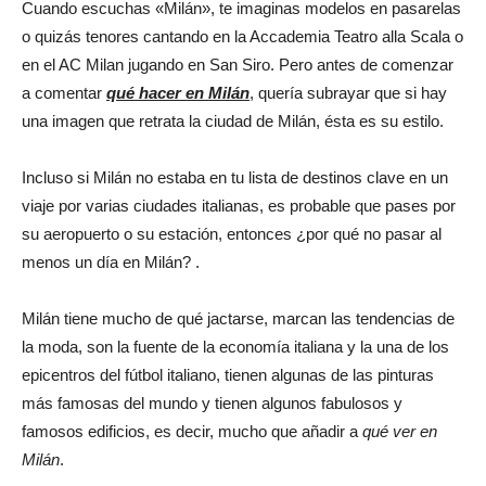
Cuando escuchas «Milán», te imaginas modelos en pasarelas
o quizás tenores cantando en la Accademia Teatro alla Scala o
en el AC Milan jugando en San Siro. Pero antes de comenzar
a comentar
qué hacer en Milán
, quería subrayar que si hay
una imagen que retrata la ciudad de Milán, ésta es su estilo.
Incluso si Milán no estaba en tu lista de destinos clave en un
viaje por varias ciudades italianas, es probable que pases por
su aeropuerto o su estación, entonces ¿por qué no pasar al
menos un día en Milán? .
Milán tiene mucho de qué jactarse, marcan las tendencias de
la moda, son la fuente de la economía italiana y la una de los
epicentros del fútbol italiano, tienen algunas de las pinturas
más famosas del mundo y tienen algunos fabulosos y
famosos edificios, es decir, mucho que añadir a
qué ver en
Milán
.