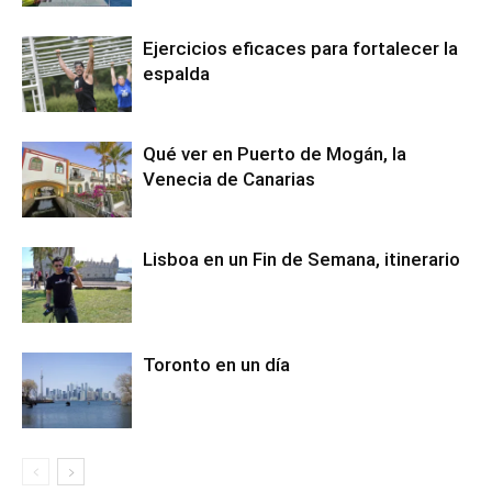
Ejercicios eficaces para fortalecer la
espalda
Qué ver en Puerto de Mogán, la
Venecia de Canarias
Lisboa en un Fin de Semana, itinerario
Toronto en un día