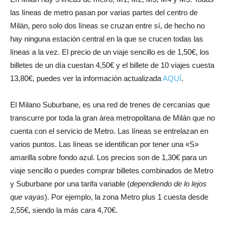
las líneas de metro pasan por varias partes del centro de
Milán, pero solo dos líneas se cruzan entre sí, de hecho no
hay ninguna estación central en la que se crucen todas las
líneas a la vez. El precio de un viaje sencillo es de 1,50€, los
billetes de un día cuestan 4,50€ y el billete de 10 viajes cuesta
13,80€, puedes ver la información actualizada
AQUÍ
.
El Milano Suburbane, es una red de trenes de cercanías que
transcurre por toda la gran área metropolitana de Milán que no
cuenta con el servicio de Metro. Las líneas se entrelazan en
varios puntos. Las líneas se identifican por tener una «S»
amarilla sobre fondo azul. Los precios son de 1,30€ para un
viaje sencillo o puedes comprar billetes combinados de Metro
y Suburbane por una tarifa variable (
dependiendo de lo lejos
que vayas
). Por ejemplo, la zona Metro plus 1 cuesta desde
2,55€, siendo la más cara 4,70€.