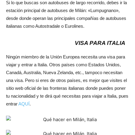
Si lo que buscas son autobuses de largo recorrido, debes ir la
estación principal de autobuses de Milán: «Lumpugnano»,
desde donde operan las principales compañías de autobuses
italianas como Autostradale o Eurolines.
VISA PARA ITALIA
Ningún miembro de la Unión Europea necesita una visa para
viajar y entrar a Italia. Otros países como Estados Unidos,
Canadá, Australia, Nueva Zelanda, etc., tampoco necesitan
una visa. Pero si eres de otros países, es mejor que visites el
sitio web oficial de las fronteras italianas donde puedes poner
tu nacionalidad y te dirá qué necesitas para viajar a Italia, pues
entrar
AQUÍ
.