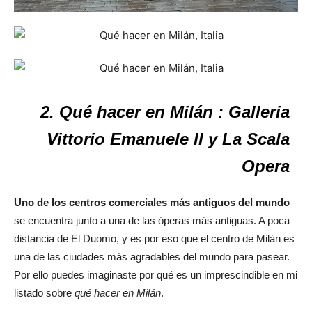
2. Qué hacer en Milán : Galleria
Vittorio Emanuele II y La Scala
Opera
Uno de los centros comerciales más antiguos del mundo
se encuentra junto a una de las óperas más antiguas. A poca
distancia de El Duomo, y es por eso que el centro de Milán es
una de las ciudades más agradables del mundo para pasear.
Por ello puedes imaginaste por qué es un imprescindible en mi
listado sobre
qué hacer en Milán
.