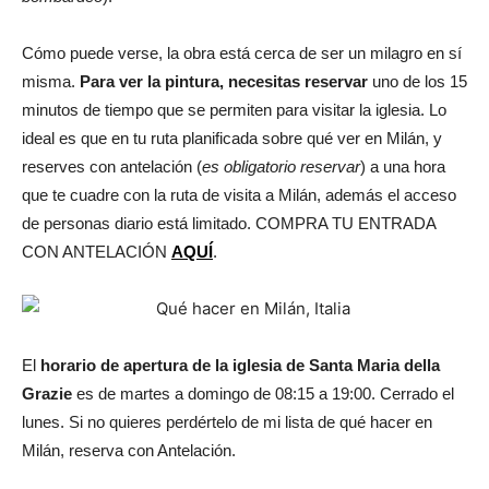
Cómo puede verse, la obra está cerca de ser un milagro en sí
misma.
Para ver la pintura, necesitas reservar
uno de los 15
minutos de tiempo que se permiten para visitar la iglesia. Lo
ideal es que en tu ruta planificada sobre qué ver en Milán, y
reserves con antelación (
es obligatorio reservar
) a una hora
que te cuadre con la ruta de visita a Milán, además el acceso
de personas diario está limitado. COMPRA TU ENTRADA
CON ANTELACIÓN
AQUÍ
.
El
horario de apertura de la iglesia de Santa Maria della
Grazie
es de martes a domingo de 08:15 a 19:00. Cerrado el
lunes. Si no quieres perdértelo de mi lista de qué hacer en
Milán, reserva con Antelación.