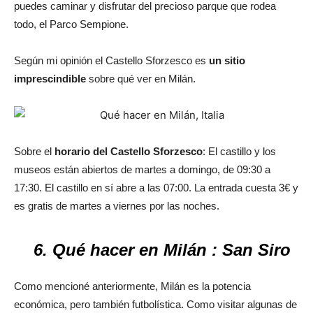
puedes caminar y disfrutar del precioso parque que rodea
todo, el Parco Sempione.
Según mi opinión el Castello Sforzesco es
un sitio
imprescindible
sobre qué ver en Milán.
Sobre el
horario del Castello Sforzesco
: El castillo y los
museos están abiertos de martes a domingo, de 09:30 a
17:30. El castillo en sí abre a las 07:00. La entrada cuesta 3€ y
es gratis de martes a viernes por las noches.
6. Qué hacer en Milán : San Siro
Como mencioné anteriormente, Milán es la potencia
económica, pero también futbolística. Como visitar algunas de