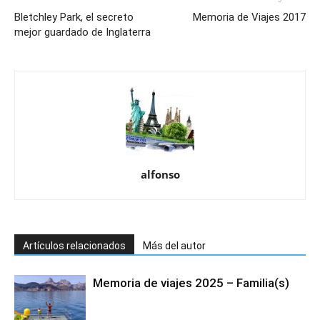
Bletchley Park, el secreto
Memoria de Viajes 2017
mejor guardado de Inglaterra
alfonso
Artículos relacionados
Más del autor
Memoria de viajes 2025 – Familia(s)