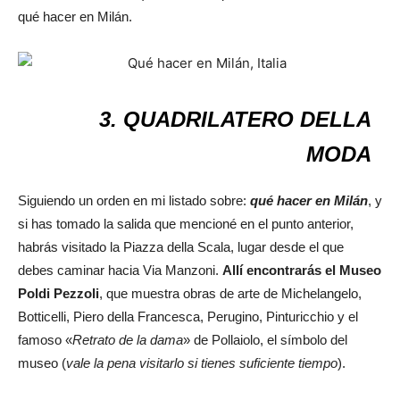
qué hacer en Milán.
3. QUADRILATERO DELLA
MODA
Siguiendo un orden en mi listado sobre:
qué hacer en Milán
, y
si has tomado la salida que mencioné en el punto anterior,
habrás visitado la Piazza della Scala, lugar desde el que
debes caminar hacia Via Manzoni.
Allí encontrarás el Museo
Poldi Pezzoli
, que muestra obras de arte de Michelangelo,
Botticelli, Piero della Francesca, Perugino, Pinturicchio y el
famoso «
Retrato de la dama
» de Pollaiolo, el símbolo del
museo (
vale la pena visitarlo si tienes suficiente tiempo
).