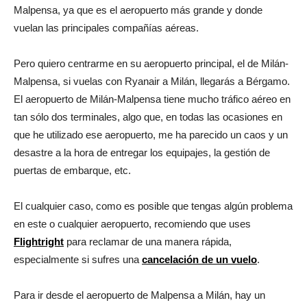
Malpensa, ya que es el aeropuerto más grande y donde
vuelan las principales compañías aéreas.
Pero quiero centrarme en su aeropuerto principal, el de Milán-
Malpensa, si vuelas con Ryanair a Milán, llegarás a Bérgamo.
El aeropuerto de Milán-Malpensa tiene mucho tráfico aéreo en
tan sólo dos terminales, algo que, en todas las ocasiones en
que he utilizado ese aeropuerto, me ha parecido un caos y un
desastre a la hora de entregar los equipajes, la gestión de
puertas de embarque, etc.
El cualquier caso, como es posible que tengas algún problema
en este o cualquier aeropuerto, recomiendo que uses
Flightright
para reclamar de una manera rápida,
especialmente si sufres una
cancelación de un vuelo
.
Para ir desde el aeropuerto de Malpensa a Milán, hay un