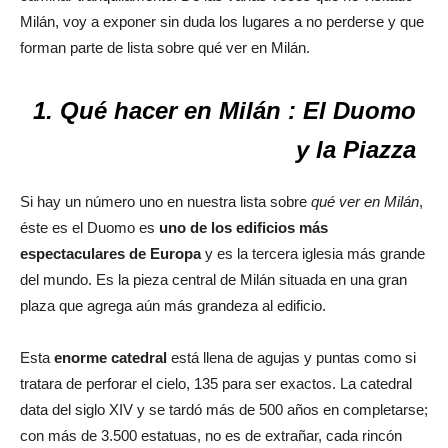
Milán, voy a exponer sin duda los lugares a no perderse y que
forman parte de lista sobre qué ver en Milán.
1. Qué hacer en Milán : El Duomo
y la Piazza
Si hay un número uno en nuestra lista sobre
qué ver en Milán
,
éste es el Duomo es
uno de los edificios más
espectaculares de Europa
y es la tercera iglesia más grande
del mundo. Es la pieza central de Milán situada en una gran
plaza que agrega aún más grandeza al edificio.
Esta
enorme catedral
está llena de agujas y puntas como si
tratara de perforar el cielo, 135 para ser exactos. La catedral
data del siglo XIV y se tardó más de 500 años en completarse;
con más de 3.500 estatuas, no es de extrañar, cada rincón