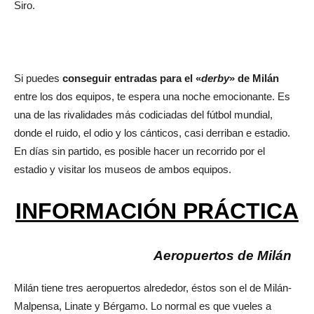
Siro.
Si puedes
conseguir entradas para el «
derby
» de Milán
entre los dos equipos, te espera una noche emocionante. Es
una de las rivalidades más codiciadas del fútbol mundial,
donde el ruido, el odio y los cánticos, casi derriban e estadio.
En días sin partido, es posible hacer un recorrido por el
estadio y visitar los museos de ambos equipos.
INFORMACIÓN PRÁCTICA
Aeropuertos de Milán
Milán tiene tres aeropuertos alrededor, éstos son el de Milán-
Malpensa, Linate y Bérgamo. Lo normal es que vueles a