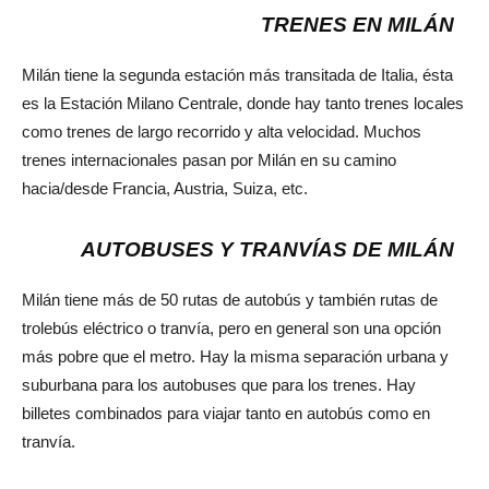
TRENES EN MILÁN
Milán tiene la segunda estación más transitada de Italia, ésta
es la Estación Milano Centrale, donde hay tanto trenes locales
como trenes de largo recorrido y alta velocidad. Muchos
trenes internacionales pasan por Milán en su camino
hacia/desde Francia, Austria, Suiza, etc.
AUTOBUSES Y TRANVÍAS DE MILÁN
Milán tiene más de 50 rutas de autobús y también rutas de
trolebús eléctrico o tranvía, pero en general son una opción
más pobre que el metro. Hay la misma separación urbana y
suburbana para los autobuses que para los trenes. Hay
billetes combinados para viajar tanto en autobús como en
tranvía.