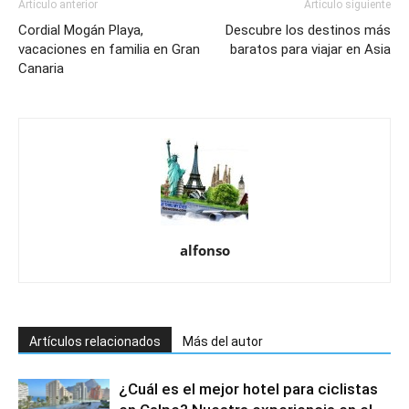
Artículo anterior
Artículo siguiente
Cordial Mogán Playa,
Descubre los destinos más
vacaciones en familia en Gran
baratos para viajar en Asia
Canaria
alfonso
Artículos relacionados
Más del autor
¿Cuál es el mejor hotel para ciclistas