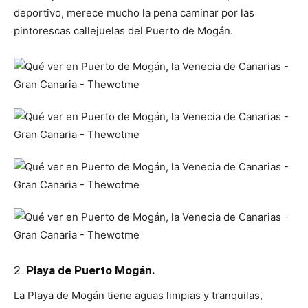
deportivo, merece mucho la pena caminar por las
pintorescas callejuelas del Puerto de Mogán.
2.
Playa de Puerto Mogán.
La Playa de Mogán tiene aguas limpias y tranquilas,