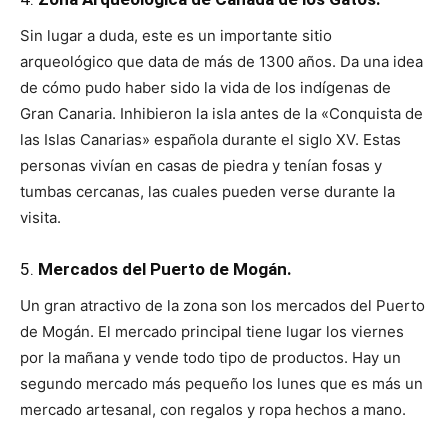
Sin lugar a duda, este es un importante sitio
arqueológico que data de más de 1300 años. Da una idea
de cómo pudo haber sido la vida de los indígenas de
Gran Canaria. Inhibieron la isla antes de la «Conquista de
las Islas Canarias» española durante el siglo XV. Estas
personas vivían en casas de piedra y tenían fosas y
tumbas cercanas, las cuales pueden verse durante la
visita.
5.
Mercados del Puerto de Mogán.
Un gran atractivo de la zona son los mercados del Puerto
de Mogán. El mercado principal tiene lugar los viernes
por la mañana y vende todo tipo de productos. Hay un
segundo mercado más pequeño los lunes que es más un
mercado artesanal, con regalos y ropa hechos a mano.