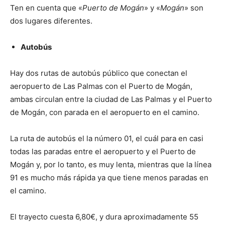
Ten en cuenta que «
Puerto de Mogán
» y «
Mogán
» son
dos lugares diferentes.
Autobús
Hay dos rutas de autobús público que conectan el
aeropuerto de Las Palmas con el Puerto de Mogán,
ambas circulan entre la ciudad de Las Palmas y el Puerto
de Mogán, con parada en el aeropuerto en el camino.
La ruta de autobús el la número 01, el cuál para en casi
todas las paradas entre el aeropuerto y el Puerto de
Mogán y, por lo tanto, es muy lenta, mientras que la línea
91 es mucho más rápida ya que tiene menos paradas en
el camino.
El trayecto cuesta 6,80€, y dura aproximadamente 55