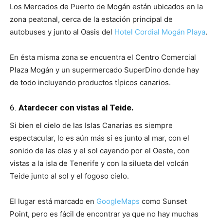
Los Mercados de Puerto de Mogán están ubicados en la
zona peatonal, cerca de la estación principal de
autobuses y junto al Oasis del
Hotel Cordial Mogán Playa
.
En ésta misma zona se encuentra el Centro Comercial
Plaza Mogán y un supermercado SuperDino donde hay
de todo incluyendo productos típicos canarios.
6.
Atardecer con vistas al Teide.
Si bien el cielo de las Islas Canarias es siempre
espectacular, lo es aún más si es junto al mar, con el
sonido de las olas y el sol cayendo por el Oeste, con
vistas a la isla de Tenerife y con la silueta del volcán
Teide junto al sol y el fogoso cielo.
El lugar está marcado en
GoogleMaps
como Sunset
Point, pero es fácil de encontrar ya que no hay muchas