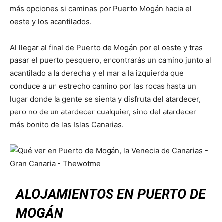
más opciones si caminas por Puerto Mogán hacia el
oeste y los acantilados.
Al llegar al final de Puerto de Mogán por el oeste y tras
pasar el puerto pesquero, encontrarás un camino junto al
acantilado a la derecha y el mar a la izquierda que
conduce a un estrecho camino por las rocas hasta un
lugar donde la gente se sienta y disfruta del atardecer,
pero no de un atardecer cualquier, sino del atardecer
más bonito de las Islas Canarias.
ALOJAMIENTOS EN PUERTO DE
MOGÁN