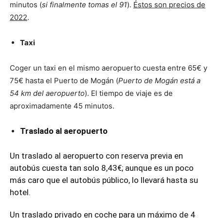
minutos (
si finalmente tomas el 91
).
Éstos son precios de
2022
.
Taxi
Coger un taxi en el mismo aeropuerto cuesta entre 65€ y
75€ hasta el Puerto de Mogán (
Puerto de Mogán está a
54 km del aeropuerto
). El tiempo de viaje es de
aproximadamente 45 minutos.
Traslado al aeropuerto
Un traslado al aeropuerto con reserva previa en
autobús cuesta tan solo 8,43€; aunque es un poco
más caro que el autobús público, lo llevará hasta su
hotel.
Un traslado privado en coche para un máximo de 4