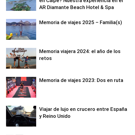
en Calpe? Nuestra experiencia en el
AR Diamante Beach Hotel & Spa
Memoria de viajes 2025 – Familia(s)
Memoria viajera 2024: el año de los
retos
Memoria de viajes 2023: Dos en ruta
Viajar de lujo en crucero entre España
y Reino Unido