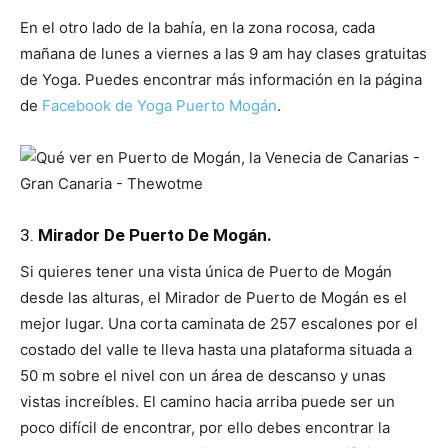
En el otro lado de la bahía, en la zona rocosa, cada
mañana de lunes a viernes a las 9 am hay clases gratuitas
de Yoga. Puedes encontrar más información en la página
de
Facebook de Yoga Puerto Mogán
.
3.
Mirador De Puerto De Mogán.
Si quieres tener una vista única de Puerto de Mogán
desde las alturas, el Mirador de Puerto de Mogán es el
mejor lugar. Una corta caminata de 257 escalones por el
costado del valle te lleva hasta una plataforma situada a
50 m sobre el nivel con un área de descanso y unas
vistas increíbles. El camino hacia arriba puede ser un
poco difícil de encontrar, por ello debes encontrar la