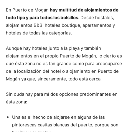
En Puerto de Mogán
hay multitud de alojamientos de
todo tipo y para todos los bolsillos
. Desde hostales,
alojamientos B&B, hoteles boutique, apartamentos y
hoteles de todas las categorías.
Aunque hay hoteles junto a la playa y también
alojamientos en el propio Puerto de Mogán, lo cierto es
que ésta zona no es tan grande como para preocuparse
de la localización del hotel o alojamiento en Puerto de
Mogán ya que, sinceramente, todo está cerca.
Sin duda hay para mí dos opciones predominantes en
ésta zona:
Una es el hecho de alojarse en alguna de las
pintorescas casitas blancas del puerto, porque son