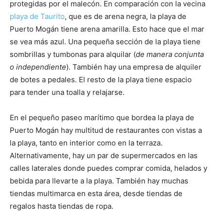
protegidas por el malecón. En comparación con la vecina
playa de Taurito
, que es de arena negra, la playa de
Puerto Mogán tiene arena amarilla. Esto hace que el mar
se vea más azul. Una pequeña sección de la playa tiene
sombrillas y tumbonas para alquilar (
de manera conjunta
o independiente
). También hay una empresa de alquiler
de botes a pedales. El resto de la playa tiene espacio
para tender una toalla y relajarse.
En el pequeño paseo marítimo que bordea la playa de
Puerto Mogán hay multitud de restaurantes con vistas a
la playa, tanto en interior como en la terraza.
Alternativamente, hay un par de supermercados en las
calles laterales donde puedes comprar comida, helados y
bebida para llevarte a la playa. También hay muchas
tiendas multimarca en esta área, desde tiendas de
regalos hasta tiendas de ropa.