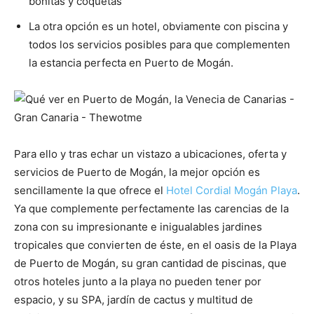
bonitas y coquetas
La otra opción es un hotel, obviamente con piscina y
todos los servicios posibles para que complementen
la estancia perfecta en Puerto de Mogán.
Para ello y tras echar un vistazo a ubicaciones, oferta y
servicios de Puerto de Mogán, la mejor opción es
sencillamente la que ofrece el
Hotel Cordial Mogán Playa
.
Ya que complemente perfectamente las carencias de la
zona con su impresionante e inigualables jardines
tropicales que convierten de éste, en el oasis de la Playa
de Puerto de Mogán, su gran cantidad de piscinas, que
otros hoteles junto a la playa no pueden tener por
espacio, y su SPA, jardín de cactus y multitud de