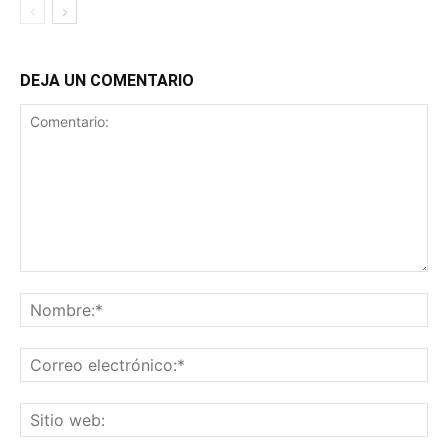
DEJA UN COMENTARIO