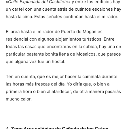
«
Calle Explanada del Castillete
» y entre los edificios hay
un cartel con una cuenta atrás de cuántos escalones hay
hasta la cima. Estas señales continúan hasta el mirador.
El área hasta el mirador de Puerto de Mogán es
residencial con algunos alojamientos turísticos. Entre
todas las casas que encontrarás en la subida, hay una en
particular bastante bonita llena de Mosaicos, que parece
que alguna vez fue un hostal.
Ten en cuenta, que es mejor hacer la caminata durante
las horas más frescas del día. Yo diría que, o bien a
primera hora o bien al atardecer, de otra manera pasarás
mucho calor.
4.
Zona Arqueológica de Cañada de los Gatos.