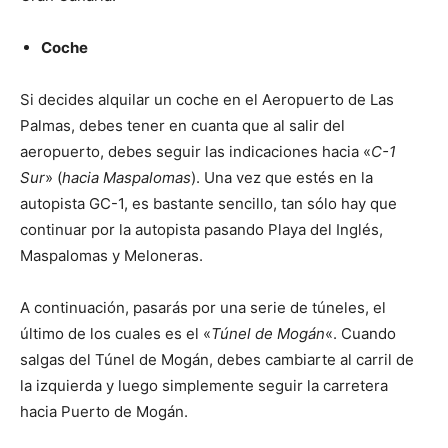
Coche
Si decides alquilar un coche en el Aeropuerto de Las
Palmas, debes tener en cuanta que al salir del
aeropuerto, debes seguir las indicaciones hacia «
C-1
Sur
» (
hacia Maspalomas
). Una vez que estés en la
autopista GC-1, es bastante sencillo, tan sólo hay que
continuar por la autopista pasando Playa del Inglés,
Maspalomas y Meloneras.
A continuación, pasarás por una serie de túneles, el
último de los cuales es el «
Túnel de Mogán
«. Cuando
salgas del Túnel de Mogán, debes cambiarte al carril de
la izquierda y luego simplemente seguir la carretera
hacia Puerto de Mogán.