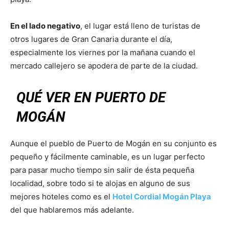
En el lado negativo
, el lugar está lleno de turistas de
otros lugares de Gran Canaria durante el día,
especialmente los viernes por la mañana cuando el
mercado callejero se apodera de parte de la ciudad.
QUÉ VER EN PUERTO DE
MOGÁN
Aunque el pueblo de Puerto de Mogán en su conjunto es
pequeño y fácilmente caminable, es un lugar perfecto
para pasar mucho tiempo sin salir de ésta pequeña
localidad, sobre todo si te alojas en alguno de sus
mejores hoteles como es el
Hotel Cordial Mogán Playa
del que hablaremos más adelante.