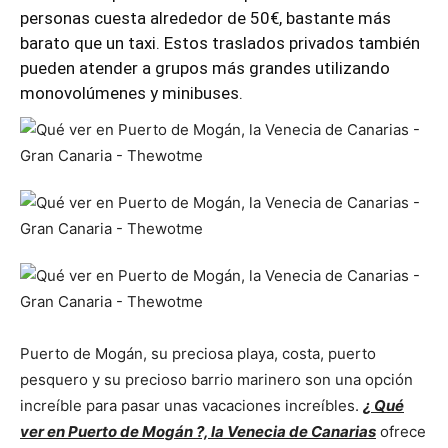
personas cuesta alrededor de 50€, bastante más
barato que un taxi. Estos traslados privados también
pueden atender a grupos más grandes utilizando
monovolúmenes y minibuses.
Puerto de Mogán, su preciosa playa, costa, puerto
pesquero y su precioso barrio marinero son una opción
increíble para pasar unas vacaciones increíbles.
¿ Qué
ver en Puerto de Mogán ?, la Venecia de Canarias
ofrece