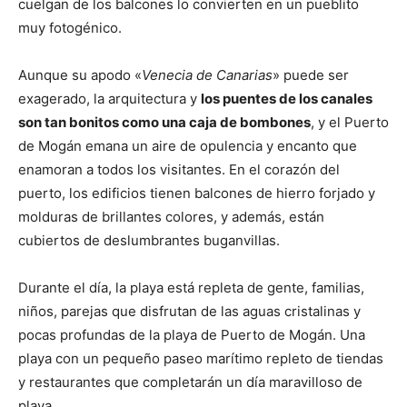
cuelgan de los balcones lo convierten en un pueblito
muy fotogénico.
Aunque su apodo «
Venecia de Canarias
» puede ser
exagerado, la arquitectura y
los puentes de los canales
son tan bonitos como una caja de bombones
, y el Puerto
de Mogán emana un aire de opulencia y encanto que
enamoran a todos los visitantes. En el corazón del
puerto, los edificios tienen balcones de hierro forjado y
molduras de brillantes colores, y además, están
cubiertos de deslumbrantes buganvillas.
Durante el día, la playa está repleta de gente, familias,
niños, parejas que disfrutan de las aguas cristalinas y
pocas profundas de la playa de Puerto de Mogán. Una
playa con un pequeño paseo marítimo repleto de tiendas
y restaurantes que completarán un día maravilloso de
playa.