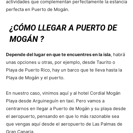
actividades que complementan perfectamente la estancia
perfecta en Puerto de Mogán.
¿CÓMO LLEGAR A PUERTO DE
MOGÁN ?
Depende del lugar en que te encuentres en la isla
, habrá
unas opciones u otras, por ejemplo, desde Taurito o
Playa de Puerto Rico, hay un barco que te lleva hasta la
Playa de Mogán y el puerto.
En nuestro caso, vinimos aquí y al hotel Cordial Mogán
Playa desde Arguineguín en taxi. Pero vamos a
centrarnos en llegar a Puerto de Mogán y su playa desde
el aeropuerto, pensando en que lo más razonable sea
que vengas aquí desde el aeropuerto de Las Palmas de
Gran Canaria.