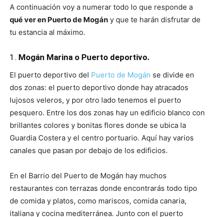
A continuación voy a numerar todo lo que responde a
qué ver en Puerto de Mogán
y que te harán disfrutar de
tu estancia al máximo.
1.
Mogán Marina o Puerto deportivo.
El puerto deportivo del
Puerto de Mogán
se divide en
dos zonas: el puerto deportivo donde hay atracados
lujosos veleros, y por otro lado tenemos el puerto
pesquero. Entre los dos zonas hay un edificio blanco con
brillantes colores y bonitas flores donde se ubica la
Guardia Costera y el centro portuario. Aquí hay varios
canales que pasan por debajo de los edificios.
En el Barrio del Puerto de Mogán hay muchos
restaurantes con terrazas donde encontrarás todo tipo
de comida y platos, como mariscos, comida canaria,
italiana y cocina mediterránea. Junto con el puerto