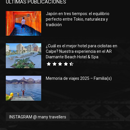
ÚLTIMAS PUBLICACIONES
Japón en tres tiempos: el equilibrio
perfecto entre Tokio, naturaleza y
tradición
¿Cuál es el mejor hotel para ciclistas en
Calpe? Nuestra experiencia en el AR
Diamante Beach Hotel & Spa
Memoria de viajes 2025 – Familia(s)
INSTAGRAM @ many travellers