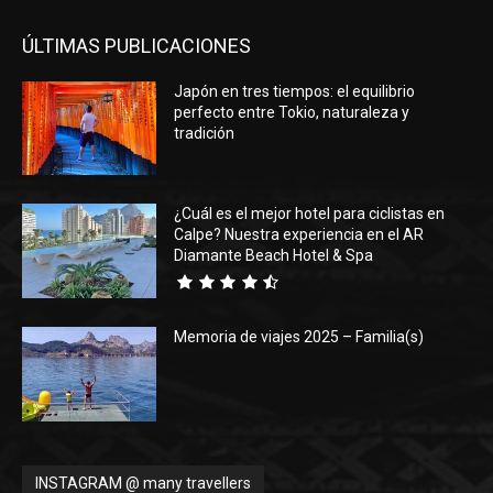
ÚLTIMAS PUBLICACIONES
Japón en tres tiempos: el equilibrio
perfecto entre Tokio, naturaleza y
tradición
¿Cuál es el mejor hotel para ciclistas en
Calpe? Nuestra experiencia en el AR
Diamante Beach Hotel & Spa
Memoria de viajes 2025 – Familia(s)
INSTAGRAM @ many travellers