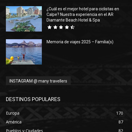
¿Cuál es el mejor hotel para ciclistas en
Calpe? Nuestra experiencia en el AR
Diamante Beach Hotel & Spa
Memoria de viajes 2025 – Familia(s)
INSTAGRAM @ many travellers
DESTINOS POPULARES
Europa
170
América
87
Pueblos y Ciudades
82