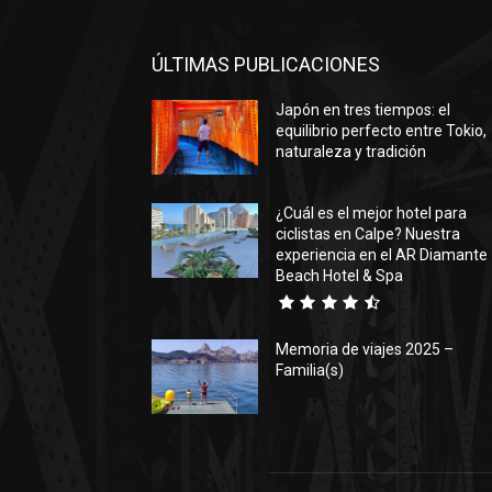
ÚLTIMAS PUBLICACIONES
Japón en tres tiempos: el
equilibrio perfecto entre Tokio,
naturaleza y tradición
¿Cuál es el mejor hotel para
ciclistas en Calpe? Nuestra
experiencia en el AR Diamante
Beach Hotel & Spa
Memoria de viajes 2025 –
Familia(s)