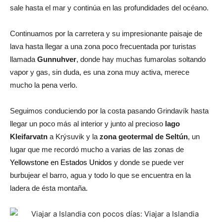
sale hasta el mar y continúa en las profundidades del océano.
Continuamos por la carretera y su impresionante paisaje de
lava hasta llegar a una zona poco frecuentada por turistas
llamada
Gunnuhver
, donde hay muchas fumarolas soltando
vapor y gas, sin duda, es una zona muy activa, merece
mucho la pena verlo.
Seguimos conduciendo por la costa pasando Grindavík hasta
llegar un poco más al interior y junto al precioso
lago
Kleifarvatn
a Krýsuvik y la
zona geotermal de Seltún
, un
lugar que me recordó mucho a varias de las zonas de
Yellowstone en Estados Unidos
y donde se puede ver
burbujear el barro, agua y todo lo que se encuentra en la
ladera de ésta montaña.