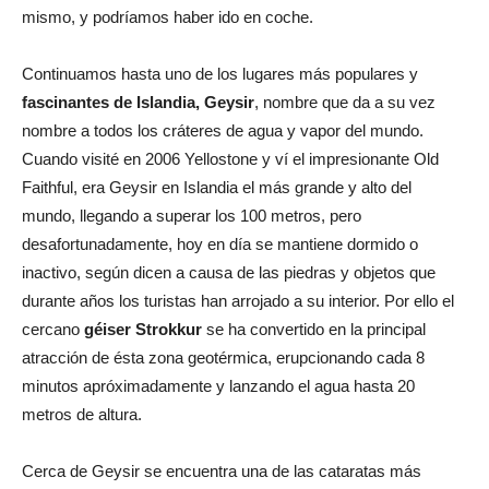
mismo, y podríamos haber ido en coche.
Continuamos hasta uno de los lugares más populares y
fascinantes de Islandia, Geysir
, nombre que da a su vez
nombre a todos los cráteres de agua y vapor del mundo.
Cuando visité en 2006 Yellostone y ví el impresionante Old
Faithful, era Geysir en Islandia el más grande y alto del
mundo, llegando a superar los 100 metros, pero
desafortunadamente, hoy en día se mantiene dormido o
inactivo, según dicen a causa de las piedras y objetos que
durante años los turistas han arrojado a su interior. Por ello el
cercano
géiser Strokkur
se ha convertido en la principal
atracción de ésta zona geotérmica, erupcionando cada 8
minutos apróximadamente y lanzando el agua hasta 20
metros de altura.
Cerca de Geysir se encuentra una de las cataratas más