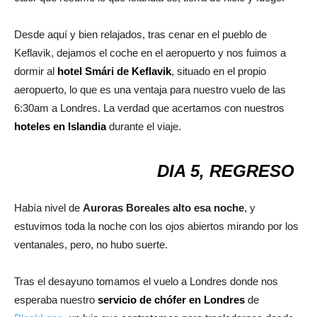
Desde aquí y bien relajados, tras cenar en el pueblo de
Keflavik, dejamos el coche en el aeropuerto y nos fuimos a
dormir al
hotel Smári de Keflavik
, situado en el propio
aeropuerto, lo que es una ventaja para nuestro vuelo de las
6:30am a Londres. La verdad que acertamos con nuestros
hoteles en Islandia
durante el viaje.
DIA 5, REGRESO
Había nivel de
Auroras Boreales alto esa noche
, y
estuvimos toda la noche con los ojos abiertos mirando por los
ventanales, pero, no hubo suerte.
Tras el desayuno tomamos el vuelo a Londres donde nos
esperaba nuestro
servicio de chófer en Londres
de