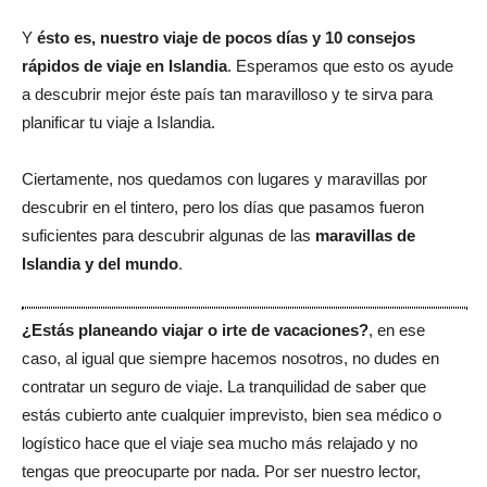
Y
ésto es, nuestro viaje de pocos días y 10 consejos
rápidos de viaje en Islandia
. Esperamos que esto os ayude
a descubrir mejor éste país tan maravilloso y te sirva para
planificar tu viaje a Islandia.
Ciertamente, nos quedamos con lugares y maravillas por
descubrir en el tintero, pero los días que pasamos fueron
suficientes para descubrir algunas de las
maravillas de
.
Islandia y del mundo
¿Estás planeando viajar o irte de vacaciones?
, en ese
caso, al igual que siempre hacemos nosotros, no dudes en
contratar un seguro de viaje. La tranquilidad de saber que
estás cubierto ante cualquier imprevisto, bien sea médico o
logístico hace que el viaje sea mucho más relajado y no
tengas que preocuparte por nada. Por ser nuestro lector,