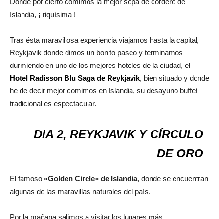
Donde por cierto comimos la mejor sopa de cordero de
Islandia, ¡ riquísima !
Tras ésta maravillosa experiencia viajamos hasta la capital,
Reykjavik donde dimos un bonito paseo y terminamos
durmiendo en uno de los mejores hoteles de la ciudad, el
Hotel Radisson Blu Saga de Reykjavik
, bien situado y donde
he de decir mejor comimos en Islandia, su desayuno buffet
tradicional es espectacular.
DIA 2, REYKJAVIK Y CÍRCULO
DE ORO
El famoso
«Golden Circle» de Islandia
, donde se encuentran
algunas de las maravillas naturales del país.
Por la mañana salimos a visitar los lugares más