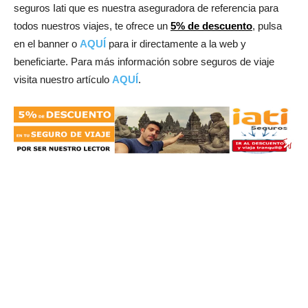
seguros Iati que es nuestra aseguradora de referencia para
todos nuestros viajes, te ofrece un
5% de descuento
, pulsa
en el banner o
AQUÍ
para ir directamente a la web y
beneficiarte. Para más información sobre seguros de viaje
visita nuestro artículo
AQUÍ
.