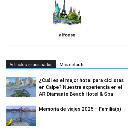
alfonso
Artículos relacionados
Más del autor
¿Cuál es el mejor hotel para ciclistas
en Calpe? Nuestra experiencia en el
AR Diamante Beach Hotel & Spa
Memoria de viajes 2025 – Familia(s)