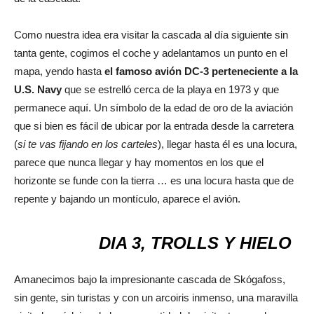
Como nuestra idea era visitar la cascada al día siguiente sin
tanta gente, cogimos el coche y adelantamos un punto en el
mapa, yendo hasta
el famoso avión DC-3 perteneciente a la
U.S. Navy
que se estrelló cerca de la playa en 1973 y que
permanece aquí. Un símbolo de la edad de oro de la aviación
que si bien es fácil de ubicar por la entrada desde la carretera
(
si te vas fijando en los carteles
), llegar hasta él es una locura,
parece que nunca llegar y hay momentos en los que el
horizonte se funde con la tierra … es una locura hasta que de
repente y bajando un montículo, aparece el avión.
DIA 3, TROLLS Y HIELO
Amanecimos bajo la impresionante cascada de Skógafoss,
sin gente, sin turistas y con un arcoiris inmenso, una maravilla