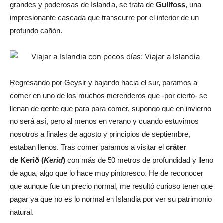
grandes y poderosas de Islandia, se trata de
Gullfoss
, una
impresionante cascada que transcurre por el interior de un
profundo cañón.
Regresando por Geysir y bajando hacia el sur, paramos a
comer en uno de los muchos merenderos que -por cierto- se
llenan de gente que para para comer, supongo que en invierno
no será así, pero al menos en verano y cuando estuvimos
nosotros a finales de agosto y principios de septiembre,
estaban llenos. Tras comer paramos a visitar el
cráter
de Kerið (
Kerid
)
con más de 50 metros de profundidad y lleno
de agua, algo que lo hace muy pintoresco. He de reconocer
que aunque fue un precio normal, me resultó curioso tener que
pagar ya que no es lo normal en Islandia por ver su patrimonio
natural.