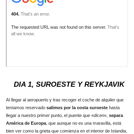
DIA 1, SUROESTE Y REYKJAVIK
Al llegar al aeropuerto y tras recoger el coche de alquiler que
teníamos reservado
salimos por la costa suroeste
hasta
llegar a nuestro primer punto, el puente que «
dicen
«,
separa
América de Europa
, que aunque no es una maravilla, está
bien ver como la grieta que comienza en el interior de Islandia,