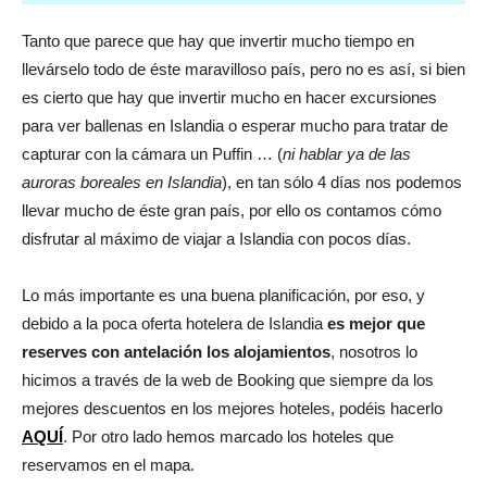
Tanto que parece que hay que invertir mucho tiempo en
llevárselo todo de éste maravilloso país, pero no es así, si bien
es cierto que hay que invertir mucho en hacer excursiones
para ver ballenas en Islandia o esperar mucho para tratar de
capturar con la cámara un Puffin … (
ni hablar ya de las
auroras boreales en Islandia
), en tan sólo 4 días nos podemos
llevar mucho de éste gran país, por ello os contamos cómo
disfrutar al máximo de viajar a Islandia con pocos días.
Lo más importante es una buena planificación, por eso, y
debido a la poca oferta hotelera de Islandia
es mejor que
reserves con antelación los alojamientos
, nosotros lo
hicimos a través de la web de Booking que siempre da los
mejores descuentos en los mejores hoteles, podéis hacerlo
AQUÍ
. Por otro lado hemos marcado los hoteles que
reservamos en el mapa.