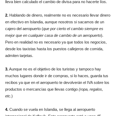
lleva bien calculado el cambio de divisa para no hacerte líos.
2.
Hablando de dinero, realmente no es necesario llevar dinero
en efectivo en Islandia, aunque nosotros si sacamos de un
cajero del aeropuerto (
que por cierto el cambio siempre es
mejor que en cualquier casa de cambio de un aeropuerto
).
Pero en realidad no es necesario ya que todos los negocios,
desde los taxistas hasta los puestos callejeros de comida,
admiten tarjetas.
3.
Aunque no es el objetivo de los turistas y tampoco hay
muchos lugares donde ir de compras, si lo haces, guarda tus
recibos ya que en el aeropuerto te devolverán el IVA sobre los
productos o mercancías que llevas contigo
(ropa, regalos,
etc.
)
4.
Cuando se vuela en Islandia, se llega al aeropuerto