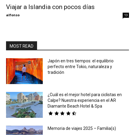
Viajar a Islandia con pocos días
Eyes
alfonso
13
MOST READ
Japón en tres tiempos: el equilibrio
perfecto entre Tokio, naturaleza y
tradición
¿Cuál es el mejor hotel para ciclistas en
Calpe? Nuestra experiencia en el AR
Diamante Beach Hotel & Spa
Memoria de viajes 2025 – Familia(s)