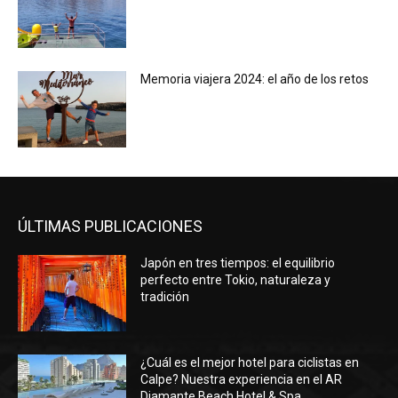
Memoria viajera 2024: el año de los retos
ÚLTIMAS PUBLICACIONES
Japón en tres tiempos: el equilibrio
perfecto entre Tokio, naturaleza y
tradición
¿Cuál es el mejor hotel para ciclistas en
Calpe? Nuestra experiencia en el AR
Diamante Beach Hotel & Spa