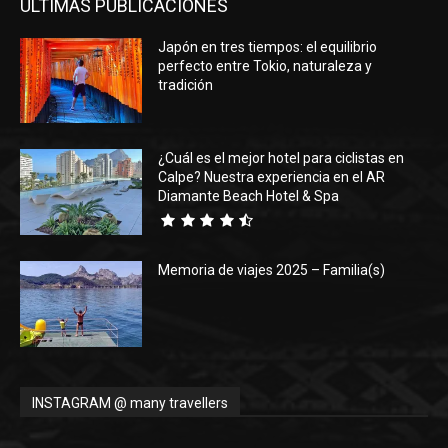
ÚLTIMAS PUBLICACIONES
Japón en tres tiempos: el equilibrio
perfecto entre Tokio, naturaleza y
tradición
¿Cuál es el mejor hotel para ciclistas en
Calpe? Nuestra experiencia en el AR
Diamante Beach Hotel & Spa
Memoria de viajes 2025 – Familia(s)
INSTAGRAM @ many travellers