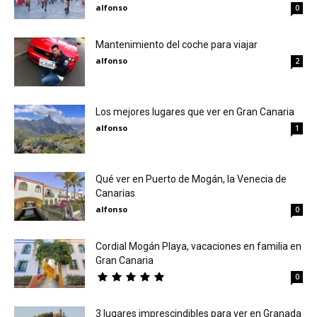
alfonso
0
Mantenimiento del coche para viajar
alfonso
2
Los mejores lugares que ver en Gran Canaria
alfonso
1
Qué ver en Puerto de Mogán, la Venecia de
Canarias
alfonso
0
Cordial Mogán Playa, vacaciones en familia en
Gran Canaria
0
3 lugares imprescindibles para ver en Granada