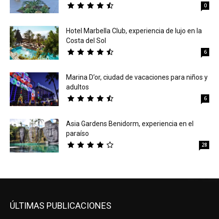
0
Hotel Marbella Club, experiencia de lujo en la
Costa del Sol
6
Marina D’or, ciudad de vacaciones para niños y
adultos
6
Asia Gardens Benidorm, experiencia en el
paraíso
28
ÚLTIMAS PUBLICACIONES