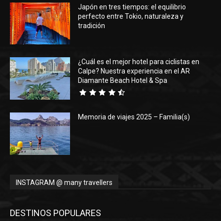
Japón en tres tiempos: el equilibrio
perfecto entre Tokio, naturaleza y
tradición
¿Cuál es el mejor hotel para ciclistas en
Calpe? Nuestra experiencia en el AR
Diamante Beach Hotel & Spa
Memoria de viajes 2025 – Familia(s)
INSTAGRAM @ many travellers
DESTINOS POPULARES