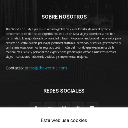
SOBRE NOSOTROS
The World Thru My Eyes es un recurso global de viajes fortalecida con el apoyo y
conocimiento de cientos de expertos locales que en cada viaje y experiencia nos han
transmitido lo mejor de cada comunidad o lugar. Proporcionándonos el mejor valor para
expresar nuestra pasión por viajar y conocer culturas, personas, historias, gastronomía y
tantísimas cosas que nos ha regalado cada rincón del mundo que expresamos de la
manera más fiable y personal con experiencias propias que ofrece a nuestros lectores
viajes inspiradores, más enriquecidos, y simplemente, mejores.
Contacto:
press@thewotme.com
REDES SOCIALES
Esta web usa cookies