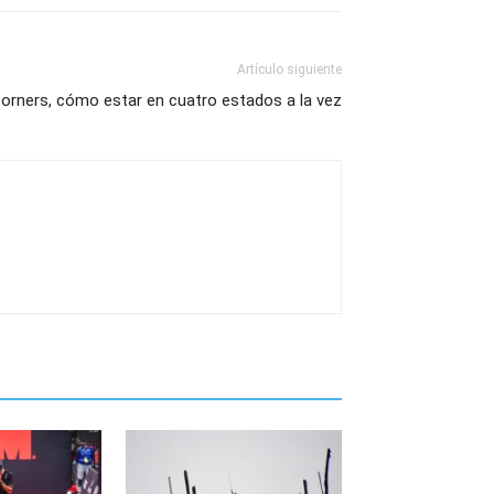
Artículo siguiente
orners, cómo estar en cuatro estados a la vez