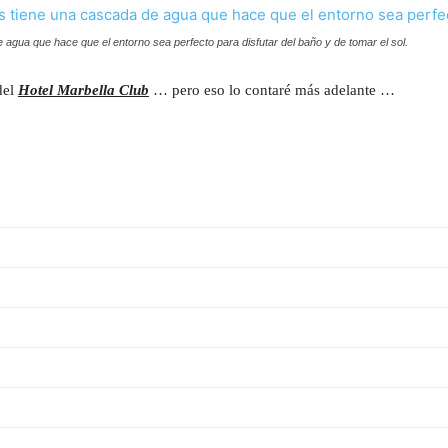
agua que hace que el entorno sea perfecto para disfutar del baño y de tomar el sol.
del
Hotel Marbella Club
… pero eso lo contaré más adelante …