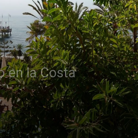
o en la Costa