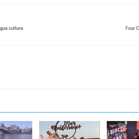
gua cultura
Four C