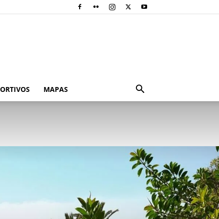
PORTIVOS
MAPAS