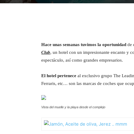
Hace unas semanas tuvimos la oportunidad
de d
Club
, un hotel con un impresionante encanto y co
espectáculo, así como grandes empresarios.
El hotel pertenece
al exclusivo grupo The Leading
Ferraris, etc… son las marcas de coches que ocup
Vista del muelle y la playa desde el complejo