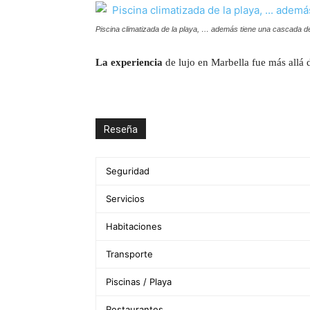
Piscina climatizada de la playa, … además tiene una cascada de 
La experiencia
de lujo en Marbella fue más allá 
Reseña
Seguridad
Servicios
Habitaciones
Transporte
Piscinas / Playa
Restaurantes