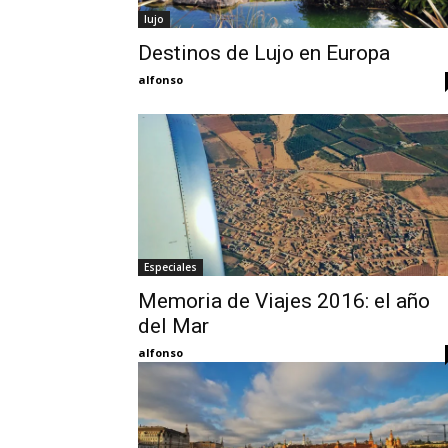
lujo
Destinos de Lujo en Europa
alfonso
Especiales
Memoria de Viajes 2016: el año
del Mar
alfonso