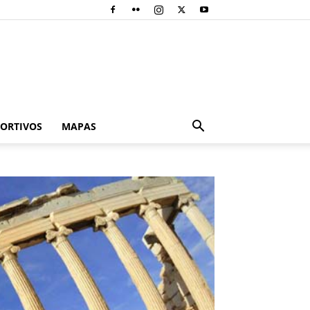
PORTIVOS
MAPAS