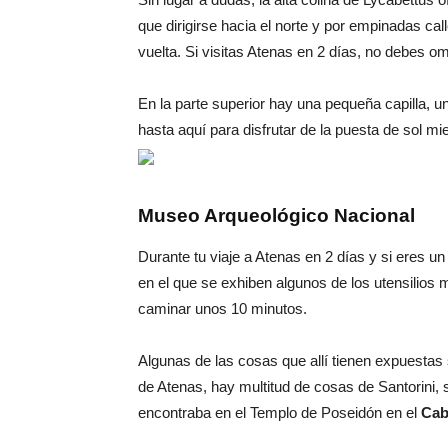
que dirigirse hacia el norte y por empinadas call
vuelta. Si visitas Atenas en 2 días, no debes omi
En la parte superior hay una pequeña capilla, 
hasta aquí para disfrutar de la puesta de sol
Museo Arqueológico Nacional
Durante tu viaje a Atenas en 2 días y si eres
en el que se exhiben algunos de los utensilios 
caminar unos 10 minutos.
Algunas de las cosas que allí tienen expuestas 
de Atenas, hay multitud de cosas de Santorini, s
encontraba en el Templo de Poseidón en el
Cab