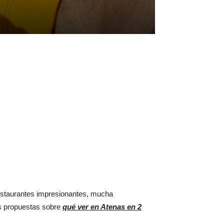
staurantes impresionantes, mucha
as propuestas sobre
qué ver en Atenas en 2