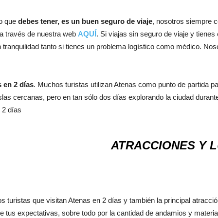
ro que
debes tener, es un buen seguro de viaje
, nosotros siempre 
s a través de nuestra web
AQUÍ
. Si viajas sin seguro de viaje y tienes
 tranquilidad tanto si tienes un problema logístico como médico. N
 en 2 días
. Muchos turistas utilizan Atenas como punto de partida pa
slas cercanas, pero en tan sólo dos días explorando la ciudad duran
 2 días
ATRACCIONES Y 
 turistas que visitan Atenas en 2 días y también la principal atracci
e tus expectativas, sobre todo por la cantidad de andamios y materia