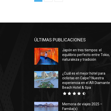
ÚLTIMAS PUBLICACIONES
Japón en tres tiempos: el
equilibrio perfecto entre Tokio,
naturaleza y tradición
¿Cuál es el mejor hotel para
ciclistas en Calpe? Nuestra
experiencia en el AR Diamante
Beach Hotel & Spa
Memoria de viajes 2025 –
Familia(s)