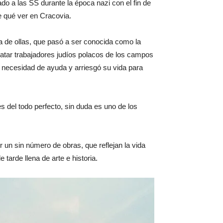
o a las SS durante la época nazi con el fin de
e qué ver en Cracovia.
ca de ollas, que pasó a ser conocida como la
tar trabajadores judíos polacos de los campos
u necesidad de ayuda y arriesgó su vida para
 del todo perfecto, sin duda es uno de los
 un sin número de obras, que reflejan la vida
tarde llena de arte e historia.