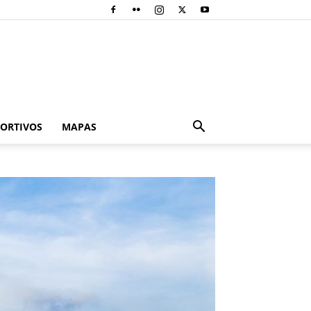
PORTIVOS
MAPAS