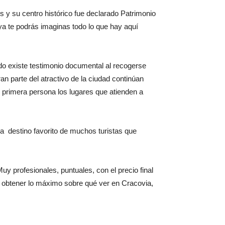
s y su centro histórico fue declarado Patrimonio
ya te podrás imaginas todo lo que hay aquí
o existe testimonio documental al recogerse
an parte del atractivo de la ciudad continúan
n primera persona los lugares que atienden a
a destino favorito de muchos turistas que
Muy profesionales, puntuales, con el precio final
a obtener lo máximo sobre qué ver en Cracovia,