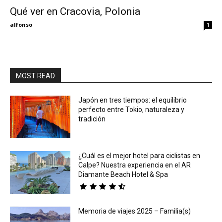
Qué ver en Cracovia, Polonia
Eyes
alfonso
1
MOST READ
Japón en tres tiempos: el equilibrio
perfecto entre Tokio, naturaleza y
tradición
¿Cuál es el mejor hotel para ciclistas en
Calpe? Nuestra experiencia en el AR
Diamante Beach Hotel & Spa
Memoria de viajes 2025 – Familia(s)