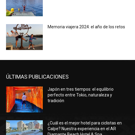
Memoria viajera 2024: el año de los retos
ÚLTIMAS PUBLICACIONES
Japón en tres tiempos: el equilibrio
perfecto entre Tokio, naturaleza y
tradición
¿Cuál es el mejor hotel para ciclistas en
Calpe? Nuestra experiencia en el AR
Diamante Beach Hotel & Spa