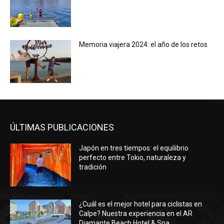
Memoria viajera 2024: el año de los retos
ÚLTIMAS PUBLICACIONES
Japón en tres tiempos: el equilibrio
perfecto entre Tokio, naturaleza y
tradición
¿Cuál es el mejor hotel para ciclistas en
Calpe? Nuestra experiencia en el AR
Diamante Beach Hotel & Spa