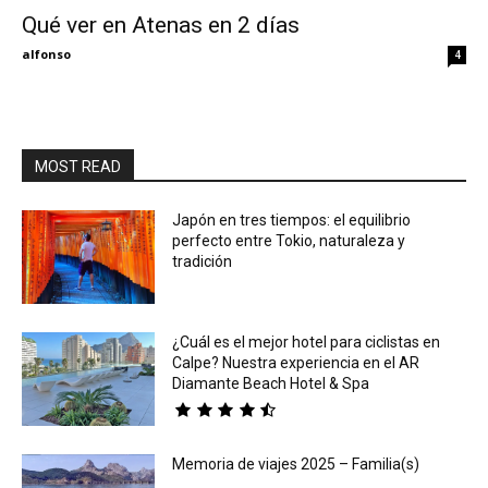
Qué ver en Atenas en 2 días
Eyes
alfonso
4
MOST READ
Japón en tres tiempos: el equilibrio
perfecto entre Tokio, naturaleza y
tradición
¿Cuál es el mejor hotel para ciclistas en
Calpe? Nuestra experiencia en el AR
Diamante Beach Hotel & Spa
Memoria de viajes 2025 – Familia(s)