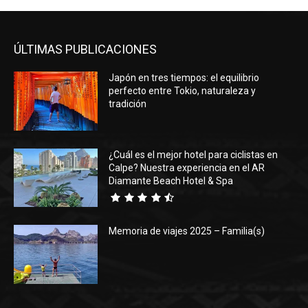
ÚLTIMAS PUBLICACIONES
Japón en tres tiempos: el equilibrio
perfecto entre Tokio, naturaleza y
tradición
¿Cuál es el mejor hotel para ciclistas en
Calpe? Nuestra experiencia en el AR
Diamante Beach Hotel & Spa
Memoria de viajes 2025 – Familia(s)