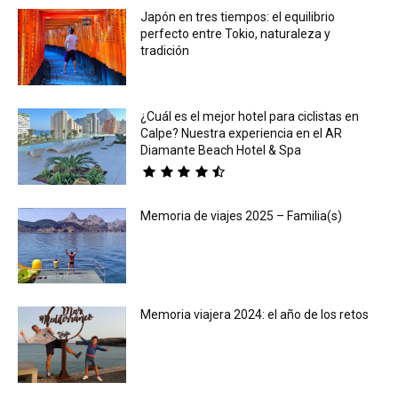
Japón en tres tiempos: el equilibrio
perfecto entre Tokio, naturaleza y
tradición
¿Cuál es el mejor hotel para ciclistas en
Calpe? Nuestra experiencia en el AR
Diamante Beach Hotel & Spa
Memoria de viajes 2025 – Familia(s)
Memoria viajera 2024: el año de los retos