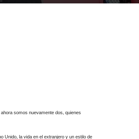
ro, ahora somos nuevamente dos, quienes
Unido, la vida en el extranjero y un estilo de