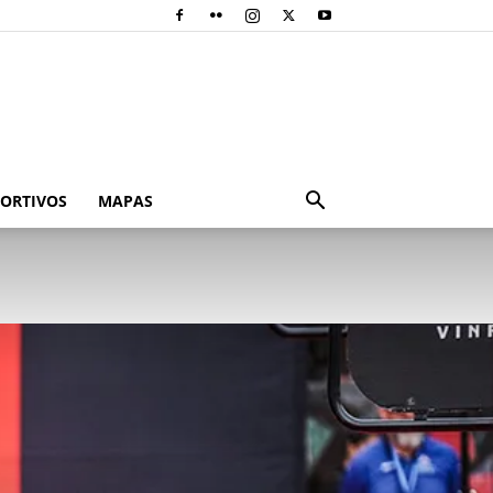
PORTIVOS
MAPAS