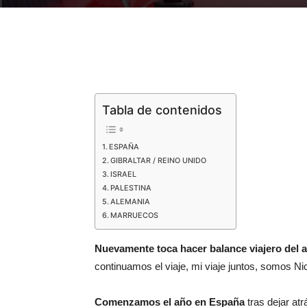
Tabla de contenidos
ESPAÑA
GIBRALTAR / REINO UNIDO
ISRAEL
PALESTINA
ALEMANIA
MARRUECOS
Nuevamente toca hacer balance viajero del 
continuamos el viaje, mi viaje juntos, somos Ni
Comenzamos el año en España
tras dejar atr