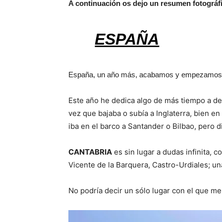
A continuación os dejo un resumen fotográf
ESPAÑA
España, un año más, acabamos y empezamos 
Este año he dedica algo de más tiempo a de
vez que bajaba o subía a Inglaterra, bien en
iba en el barco a Santander o Bilbao, pero 
CANTABRIA
es sin lugar a dudas infinita, c
Vicente de la Barquera, Castro-Urdiales; u
No podría decir un sólo lugar con el que me