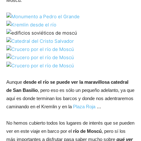
Moscú.
Aunque
desde el río se puede ver la maravillosa catedral
de San Basilio
, pero eso es sólo un pequeño adelanto, ya que
aquí es donde terminan los barcos y donde nos adentraremos
caminando en el Kremlin y en la
Plaza Roja
…
No hemos cubierto todos los lugares de interés que se pueden
ver en este viaje en barco por el
río de Moscú
, pero sí los
más importantes a disfrutar pasa saber mucho sobre
qué ver