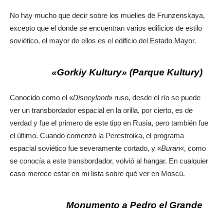
No hay mucho que decir sobre los muelles de Frunzenskaya,
excepto que el donde se encuentran varios edificios de estilo
soviético, el mayor de ellos es el edificio del Estado Mayor.
«Gorkiy Kultury» (Parque Kultury)
Conocido como el «
Disneyland
» ruso, desde el río se puede
ver un transbordador espacial en la orilla, por cierto, es de
verdad y fue el primero de este tipo en Rusia, pero también fue
el último. Cuando comenzó la Perestroika, el programa
espacial soviético fue severamente cortado, y «
Buran
«, como
se conocía a este transbordador, volvió al hangar. En cualquier
caso merece estar en mi lista sobre qué ver en Moscú.
Monumento a Pedro el Grande