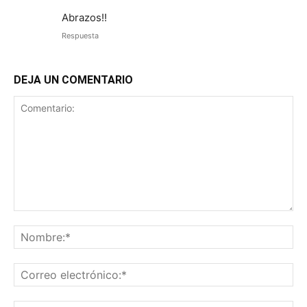
Abrazos!!
Respuesta
DEJA UN COMENTARIO