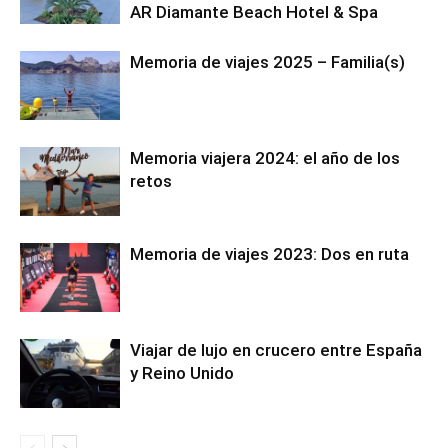
AR Diamante Beach Hotel & Spa
Memoria de viajes 2025 – Familia(s)
Memoria viajera 2024: el año de los
retos
Memoria de viajes 2023: Dos en ruta
Viajar de lujo en crucero entre España
y Reino Unido