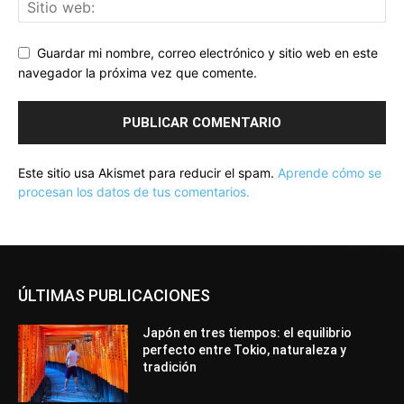
Guardar mi nombre, correo electrónico y sitio web en este
navegador la próxima vez que comente.
Este sitio usa Akismet para reducir el spam.
Aprende cómo se
procesan los datos de tus comentarios.
ÚLTIMAS PUBLICACIONES
Japón en tres tiempos: el equilibrio
perfecto entre Tokio, naturaleza y
tradición