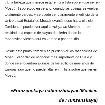
¡ Una belleza que merece estar en una lista sobre «
qué ver en
Moscú
» ! sobretodo en verano, cuando las colinas se vuelven
totalmente verdes, y se puede ver claramente el edificio de la
Universidad Estatal de Moscú levantándose hacia el cielo.
También se pueden ver aquí la «
playa de Moscú
«, … en
realidad una especie de playas de hierba donde los
moscovitas vienen aquí en verano a pasar el día.
Desde este punto, también se pueden ver los rascacielos de
Moscú, el centro de negocios más importante de Rusia y
donde se encuentran algunos de los edificios más altos de
Europa, algo que no puede faltar en mi lista sobre qué ver en
Moscú.
«Frunzenskaya naberezhnaya» (Muelles
de Frunzenskaya)