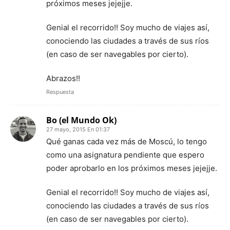
próximos meses jejejje.
Genial el recorrido!! Soy mucho de viajes así,
conociendo las ciudades a través de sus ríos
(en caso de ser navegables por cierto).
Abrazos!!
Respuesta
Bo (el Mundo Ok)
27 mayo, 2015 En 01:37
Qué ganas cada vez más de Moscú, lo tengo
como una asignatura pendiente que espero
poder aprobarlo en los próximos meses jejejje.
Genial el recorrido!! Soy mucho de viajes así,
conociendo las ciudades a través de sus ríos
(en caso de ser navegables por cierto).