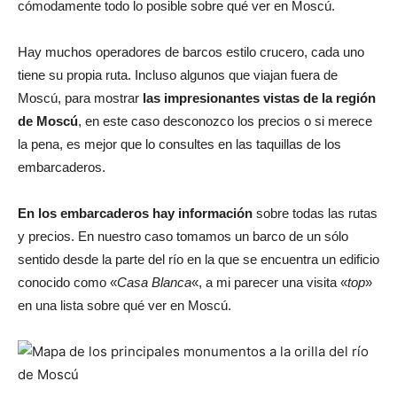
cómodamente todo lo posible sobre qué ver en Moscú.
Hay muchos operadores de barcos estilo crucero, cada uno
tiene su propia ruta. Incluso algunos que viajan fuera de
Moscú, para mostrar
las impresionantes vistas de la región
de Moscú
, en este caso desconozco los precios o si merece
la pena, es mejor que lo consultes en las taquillas de los
embarcaderos.
En los embarcaderos hay información
sobre todas las rutas
y precios. En nuestro caso tomamos un barco de un sólo
sentido desde la parte del río en la que se encuentra un edificio
conocido como «
Casa Blanca
«, a mi parecer una visita «
top
»
en una lista sobre qué ver en Moscú.