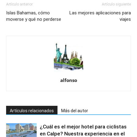
Artículo anterior
Artículo siguiente
Islas Bahamas, cómo
Las mejores aplicaciones para
moverse y qué no perderse
viajes
alfonso
Artículos relacionados
Más del autor
¿Cuál es el mejor hotel para ciclistas
en Calpe? Nuestra experiencia en el