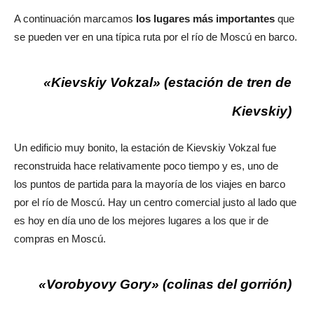
A continuación marcamos
los lugares más importantes
que
se pueden ver en una típica ruta por el río de Moscú en barco.
«Kievskiy Vokzal» (estación de tren de
Kievskiy)
Un edificio muy bonito, la estación de Kievskiy Vokzal fue
reconstruida hace relativamente poco tiempo y es, uno de
los puntos de partida para la mayoría de los viajes en barco
por el río de Moscú. Hay un centro comercial justo al lado que
es hoy en día uno de los mejores lugares a los que ir de
compras en Moscú.
«Vorobyovy Gory» (colinas del gorrión)