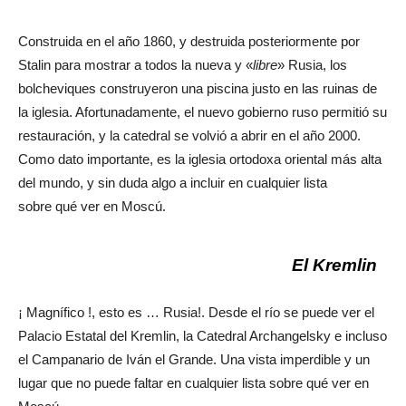
Construida en el año 1860, y destruida posteriormente por
Stalin para mostrar a todos la nueva y «
libre
» Rusia, los
bolcheviques construyeron una piscina justo en las ruinas de
la iglesia. Afortunadamente, el nuevo gobierno ruso permitió su
restauración, y la catedral se volvió a abrir en el año 2000.
Como dato importante, es la iglesia ortodoxa oriental más alta
del mundo, y sin duda algo a incluir en cualquier lista
sobre qué ver en Moscú.
El Kremlin
¡ Magnífico !, esto es … Rusia!. Desde el río se puede ver el
Palacio Estatal del Kremlin, la Catedral Archangelsky e incluso
el Campanario de Iván el Grande. Una vista imperdible y un
lugar que no puede faltar en cualquier lista sobre qué ver en