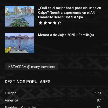
¿Cuál es el mejor hotel para ciclistas en
Calpe? Nuestra experiencia en el AR
Diamante Beach Hotel & Spa
Memoria de viajes 2025 – Familia(s)
INSTAGRAM @ many travellers
DESTINOS POPULARES
Europa
170
América
87
Pueblos y Ciudades
82