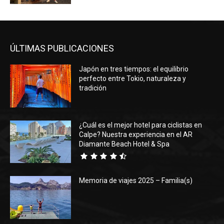
ÚLTIMAS PUBLICACIONES
Japón en tres tiempos: el equilibrio
perfecto entre Tokio, naturaleza y
tradición
¿Cuál es el mejor hotel para ciclistas en
Calpe? Nuestra experiencia en el AR
Diamante Beach Hotel & Spa
Memoria de viajes 2025 – Familia(s)