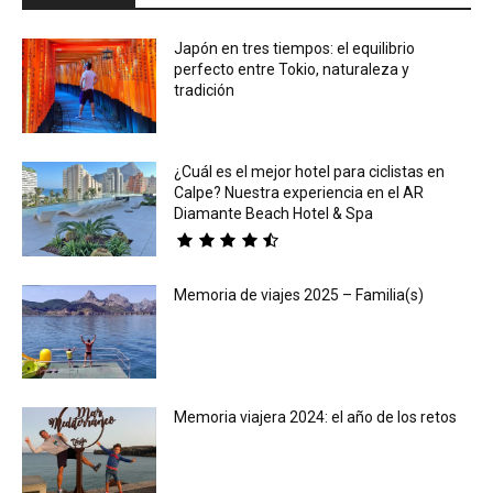
Japón en tres tiempos: el equilibrio
perfecto entre Tokio, naturaleza y
tradición
¿Cuál es el mejor hotel para ciclistas en
Calpe? Nuestra experiencia en el AR
Diamante Beach Hotel & Spa
Memoria de viajes 2025 – Familia(s)
Memoria viajera 2024: el año de los retos