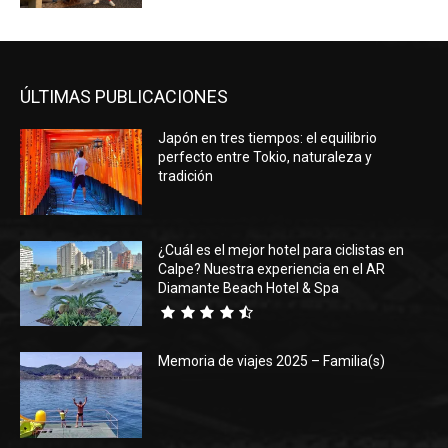
ÚLTIMAS PUBLICACIONES
Japón en tres tiempos: el equilibrio
perfecto entre Tokio, naturaleza y
tradición
¿Cuál es el mejor hotel para ciclistas en
Calpe? Nuestra experiencia en el AR
Diamante Beach Hotel & Spa
Memoria de viajes 2025 – Familia(s)