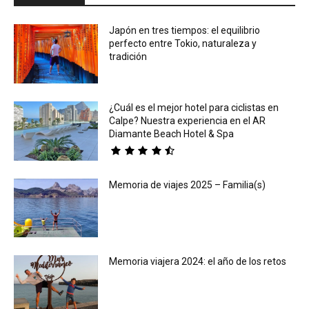
Japón en tres tiempos: el equilibrio
perfecto entre Tokio, naturaleza y
tradición
¿Cuál es el mejor hotel para ciclistas en
Calpe? Nuestra experiencia en el AR
Diamante Beach Hotel & Spa
Memoria de viajes 2025 – Familia(s)
Memoria viajera 2024: el año de los retos