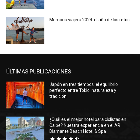
Memoria viajera 2024: el año de los retos
ÚLTIMAS PUBLICACIONES
Japón en tres tiempos: el equilibrio
perfecto entre Tokio, naturaleza y
tradición
¿Cuál es el mejor hotel para ciclistas en
Calpe? Nuestra experiencia en el AR
Diamante Beach Hotel & Spa