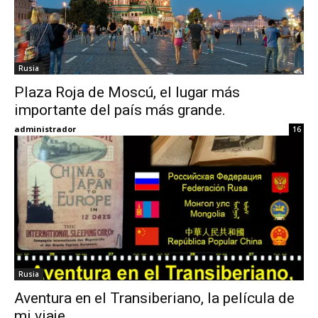
Rusia
Plaza Roja de Moscú, el lugar más
importante del país más grande.
administrador
16
Rusia
Aventura en el Transiberiano, la película de
mi viaje.