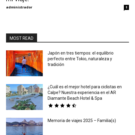
administrador
8
MOST READ
Japón en tres tiempos: el equilibrio
perfecto entre Tokio, naturaleza y
tradición
¿Cuál es el mejor hotel para ciclistas en
Calpe? Nuestra experiencia en el AR
Diamante Beach Hotel & Spa
Memoria de viajes 2025 – Familia(s)