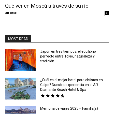
Qué ver en Moscú a través de su río
Eyes
alfonso
3
MOST READ
Japón en tres tiempos: el equilibrio
perfecto entre Tokio, naturaleza y
tradición
¿Cuál es el mejor hotel para ciclistas en
Calpe? Nuestra experiencia en el AR
Diamante Beach Hotel & Spa
Memoria de viajes 2025 – Familia(s)