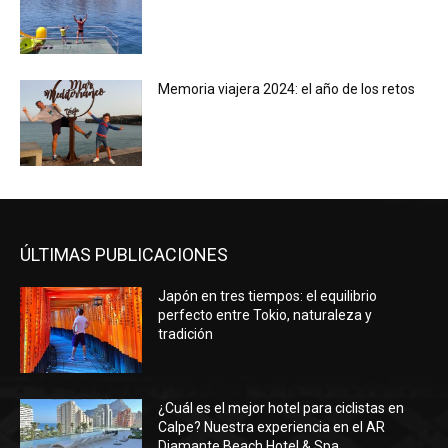
Memoria viajera 2024: el año de los retos
ÚLTIMAS PUBLICACIONES
Japón en tres tiempos: el equilibrio
perfecto entre Tokio, naturaleza y
tradición
¿Cuál es el mejor hotel para ciclistas en
Calpe? Nuestra experiencia en el AR
Diamante Beach Hotel & Spa