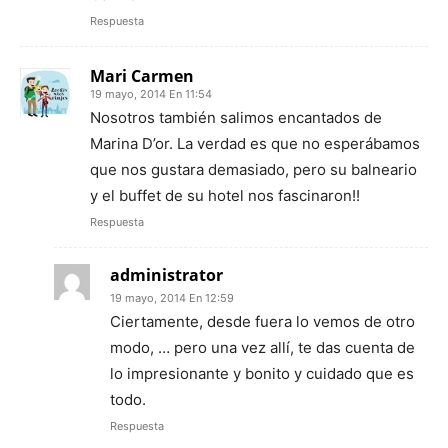
Respuesta
Mari Carmen
19 mayo, 2014 En 11:54
Nosotros también salimos encantados de
Marina D’or. La verdad es que no esperábamos
que nos gustara demasiado, pero su balneario
y el buffet de su hotel nos fascinaron!!
Respuesta
administrator
19 mayo, 2014 En 12:59
Ciertamente, desde fuera lo vemos de otro
modo, … pero una vez allí, te das cuenta de
lo impresionante y bonito y cuidado que es
todo.
Respuesta