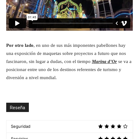
Por otro lado
, en uno de sus más imponentes pabellones hay
una exposición de maquetas sobre proyectos a futuro que nos
fascinaron, sin lugar a dudas, con el tiempo
Marina d’Or
se va a
posicionar entre uno de los destinos referentes de turismo y
diversión a nivel mundial.
Reseña
Seguridad
Servicios