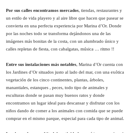
Por sus calles encontramos mercados
, tiendas, restaurantes y
un estilo de vida playero y al aire libre que hacen que pasear se
convierta en una perfecta experiencia por Marina d’Or. Donde
por las noches todo se transforma dejándonos una de las
imágenes más bonitas de la costa, con un alumbrado único y
calles repletas de fiesta, con cabalgatas, música … ritmo !!
Entre sus instalaciones más notables
, Marina d’Or cuenta con
los Jardines d’Or situados justo al lado del mar, con una exótica
vegetación de los cinco continentes, plantas, árboles,
manantiales, estanques , peces, todo tipo de animales y
esculturas donde se pasan muy buenos ratos y donde
encontramos un lugar ideal para descansar y disfrutar con los
niños dando de comer a los animales con comida que se puede
comprar en el mismo parque, especial para cada tipo de animal.