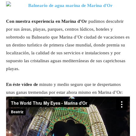
Con nuestra experiencia en Marina d’Or
pudimos descubrir
por sus áreas, playas, parques, centros lúdicos, hoteles y
sobretodo su Balneario que Marina d’Or ciudad de vacaciones es
un destino turístico de primera clase mundial, donde premia su
localización, la calidad de sus servicios e instalaciones y por
supuesto las cristalinas aguas mediterráneas de sus caprichosas
playas.
En éste vídeo de
minuto y medio seguro que te despertamos
unas ganas tremendas por estar ahora mismo en Marina d’Or: