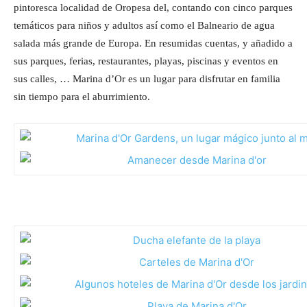
pintoresca localidad de Oropesa del, contando con cinco parques
temáticos para niños y adultos así como el Balneario de agua
salada más grande de Europa. En resumidas cuentas, y añadido a
sus parques, ferias, restaurantes, playas, piscinas y eventos en
sus calles, … Marina d’Or es un lugar para disfrutar en familia
sin tiempo para el aburrimiento.