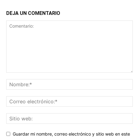
DEJA UN COMENTARIO
Guardar mi nombre, correo electrónico y sitio web en este