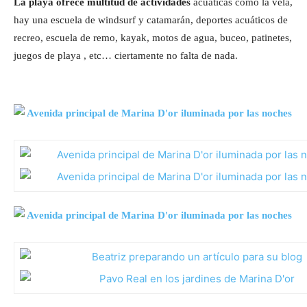
La playa ofrece multitud de actividades
acuáticas como la vela,
hay una escuela de windsurf y catamarán, deportes acuáticos de
recreo, escuela de remo, kayak, motos de agua, buceo, patinetes,
juegos de playa , etc… ciertamente no falta de nada.