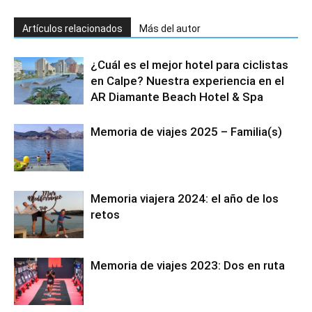
Artículos relacionados
Más del autor
¿Cuál es el mejor hotel para ciclistas
en Calpe? Nuestra experiencia en el
AR Diamante Beach Hotel & Spa
Memoria de viajes 2025 – Familia(s)
Memoria viajera 2024: el año de los
retos
Memoria de viajes 2023: Dos en ruta