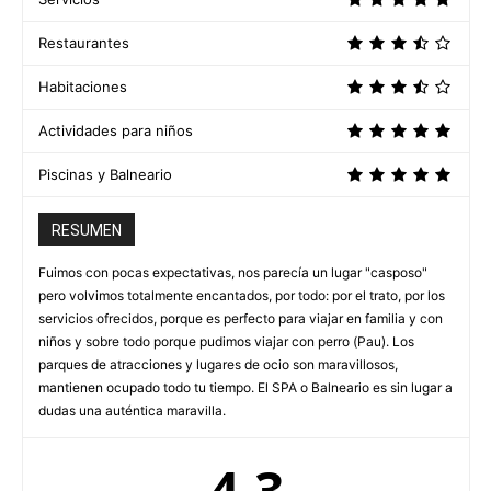
Restaurantes
Habitaciones
Actividades para niños
Piscinas y Balneario
RESUMEN
Fuimos con pocas expectativas, nos parecía un lugar "casposo"
pero volvimos totalmente encantados, por todo: por el trato, por los
servicios ofrecidos, porque es perfecto para viajar en familia y con
niños y sobre todo porque pudimos viajar con perro (Pau). Los
parques de atracciones y lugares de ocio son maravillosos,
mantienen ocupado todo tu tiempo. El SPA o Balneario es sin lugar a
dudas una auténtica maravilla.
4.3