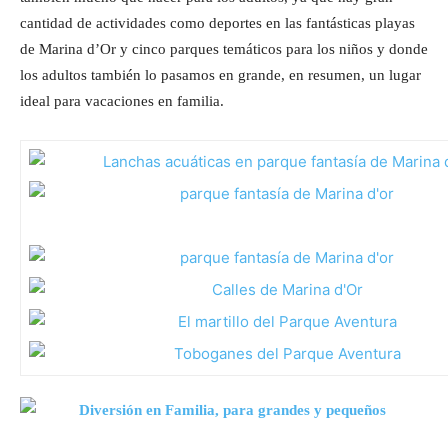
cantidad de actividades como deportes en las fantásticas playas
de Marina d’Or y cinco parques temáticos para los niños y donde
los adultos también lo pasamos en grande, en resumen, un lugar
ideal para vacaciones en familia.