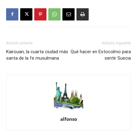
Artículo anterior
Artículo siguiente
Kairouan, la cuarta ciudad más
Qué hacer en Estocolmo para
santa de la fe musulmana
sentir Suecia
alfonso