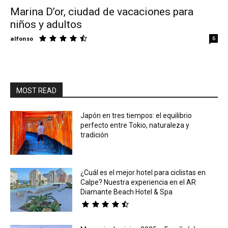
Marina D’or, ciudad de vacaciones para
niños y adultos
Eyes
alfonso
6
MOST READ
Japón en tres tiempos: el equilibrio
perfecto entre Tokio, naturaleza y
tradición
¿Cuál es el mejor hotel para ciclistas en
Calpe? Nuestra experiencia en el AR
Diamante Beach Hotel & Spa