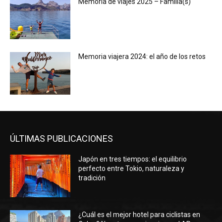
Memoria de viajes 2025 – Familia(s)
Memoria viajera 2024: el año de los retos
ÚLTIMAS PUBLICACIONES
Japón en tres tiempos: el equilibrio
perfecto entre Tokio, naturaleza y
tradición
¿Cuál es el mejor hotel para ciclistas en