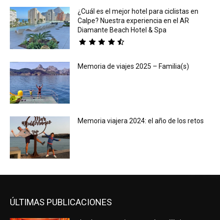
¿Cuál es el mejor hotel para ciclistas en
Calpe? Nuestra experiencia en el AR
Diamante Beach Hotel & Spa
Memoria de viajes 2025 – Familia(s)
Memoria viajera 2024: el año de los retos
ÚLTIMAS PUBLICACIONES