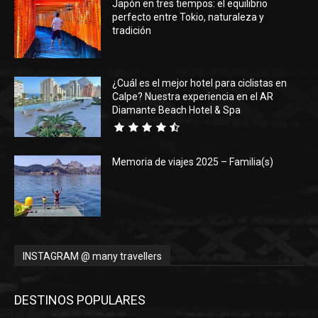
Japón en tres tiempos: el equilibrio
perfecto entre Tokio, naturaleza y
tradición
¿Cuál es el mejor hotel para ciclistas en
Calpe? Nuestra experiencia en el AR
Diamante Beach Hotel & Spa
Memoria de viajes 2025 – Familia(s)
INSTAGRAM @ many travellers
DESTINOS POPULARES