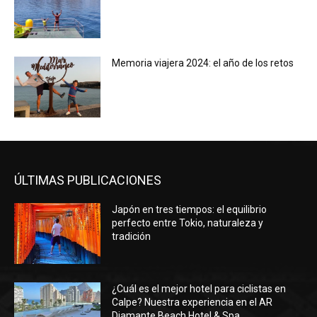
Memoria viajera 2024: el año de los retos
ÚLTIMAS PUBLICACIONES
Japón en tres tiempos: el equilibrio
perfecto entre Tokio, naturaleza y
tradición
¿Cuál es el mejor hotel para ciclistas en
Calpe? Nuestra experiencia en el AR
Diamante Beach Hotel & Spa