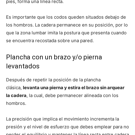
pies, forma una línea recta.
Es importante que los codos queden situados debajo de
los hombros. La cadera permanece en su posición, por lo
que la zona lumbar imita la postura que presenta cuando
se encuentra recostada sobre una pared.
Plancha con un brazo y/o pierna
levantados
Después de repetir la posición de la plancha
clásica,
levanta una pierna y estira el brazo sin arquear
la cadera
, la cual, debe permanecer alineada con los
hombros.
La precisión que implica el movimiento incrementa la
presión y el nivel de esfuerzo que debes emplear para no
perder el equilibrio y mantener la línea recta entre cadera