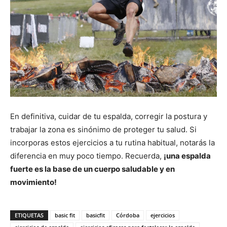
En definitiva, cuidar de tu espalda, corregir la postura y
trabajar la zona es sinónimo de proteger tu salud. Si
incorporas estos ejercicios a tu rutina habitual, notarás la
diferencia en muy poco tiempo. Recuerda,
¡una espalda
fuerte es la base de un cuerpo saludable y en
movimiento!
ETIQUETAS
basic fit
basicfit
Córdoba
ejercicios