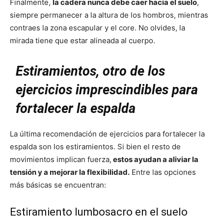
Finalmente,
la cadera nunca debe caer hacia el suelo
,
siempre permanecer a la altura de los hombros, mientras
contraes la zona escapular y el core. No olvides, la
mirada tiene que estar alineada al cuerpo.
Estiramientos, otro de los
ejercicios imprescindibles para
fortalecer la espalda
La última recomendación de ejercicios para fortalecer la
espalda son los estiramientos. Si bien el resto de
movimientos implican fuerza,
estos ayudan a aliviar la
tensión y a mejorar la flexibilidad.
Entre las opciones
más básicas se encuentran:
Estiramiento lumbosacro en el suelo