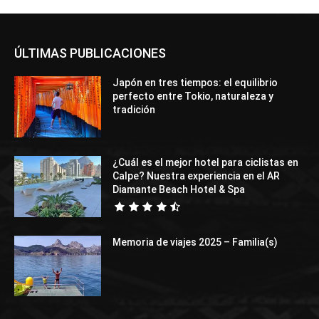
ÚLTIMAS PUBLICACIONES
Japón en tres tiempos: el equilibrio
perfecto entre Tokio, naturaleza y
tradición
¿Cuál es el mejor hotel para ciclistas en
Calpe? Nuestra experiencia en el AR
Diamante Beach Hotel & Spa
Memoria de viajes 2025 – Familia(s)