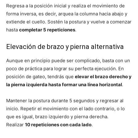
Regresa a la posición inicial y realiza el movimiento de
forma inversa, es decir, arquea la columna hacia abajo y
extiende el cuello. Sostén la postura y vuelve a comenzar
hasta
completar 5 repeticiones
.
Elevación de brazo y pierna alternativa
Aunque en principio puede ser complicado, basta con un
poco de práctica para lograr su perfecta ejecución. En
posición de gateo, tendrás que
elevar el brazo derecho y
la pierna izquierda hasta formar una línea horizontal
.
Mantener la postura durante 5 segundos y regresar al
inicio. Repetir el movimiento con el lado contrario, o lo
que es igual, brazo izquierdo y pierna derecha.
Realizar
10 repeticiones con cada lado
.