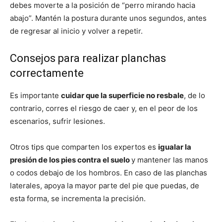
debes moverte a la posición de “perro mirando hacia
abajo”. Mantén la postura durante unos segundos, antes
de regresar al inicio y volver a repetir.
Consejos para realizar planchas
correctamente
Es importante
cuidar que la superficie no resbale
, de lo
contrario, corres el riesgo de caer y, en el peor de los
escenarios, sufrir lesiones.
Otros tips que comparten los expertos es
igualar la
presión de los pies contra el suelo
y mantener las manos
o codos debajo de los hombros. En caso de las planchas
laterales, apoya la mayor parte del pie que puedas, de
esta forma, se incrementa la precisión.