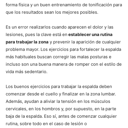
forma física y un buen entrenamiento de tonificación para
que los resultados sean los mejores posibles.
Es un error realizarlos cuando aparecen el dolor y las
lesiones, pues la clave está en
establecer una rutina
para trabajar la zona
y prevenir la aparición de cualquier
problema mayor. Los ejercicios para fortalecer la espalda
más habituales buscan corregir las malas posturas e
incluso son una buena manera de romper con el estilo de
vida más sedentario.
Los buenos ejercicios para trabajar la espalda deben
comenzar desde el cuello y finalizar en la zona lumbar.
Además, ayudan a aliviar la tensión en los músculos
cervicales, en los hombros y, por supuesto, en la parte
baja de la espalda. Eso sí, antes de comenzar cualquier
rutina, sobre todo en el caso de lesión o