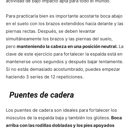
actividad de bajo impacto apta para todo el mundo.
Para practicarla bien es importante acostarte boca abajo
en el suelo con los brazos extendidos hacia delante y las
piernas rectas. Después, se deben levantar
simultáneamente los brazos y las piernas del suelo,
pero
manteniendo la cabeza en una posición neutral.
La
clave de este ejercicio para fortalecer la espalda está en
mantenerse unos segundos y después bajar lentamente.
Si no estás demasiado acostumbrado, puedes empezar
haciendo 3 series de 12 repeticiones.
Puentes de cadera
Los puentes de cadera son ideales para fortalecer los
músculos de la espalda baja y también los glúteos.
Boca
arriba con las rodillas dobladas y los pies apoyados