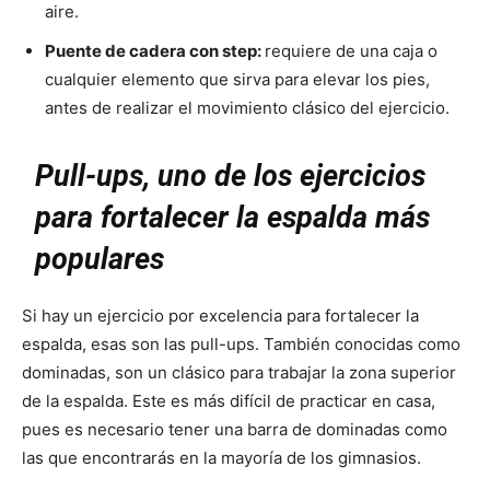
aire.
Puente de cadera con step:
requiere de una caja o
cualquier elemento que sirva para elevar los pies,
antes de realizar el movimiento clásico del ejercicio.
Pull-ups, uno de los ejercicios
para fortalecer la espalda más
populares
Si hay un ejercicio por excelencia para fortalecer la
espalda, esas son las pull-ups. También conocidas como
dominadas, son un clásico para trabajar la zona superior
de la espalda. Este es más difícil de practicar en casa,
pues es necesario tener una barra de dominadas como
las que encontrarás en la mayoría de los gimnasios.