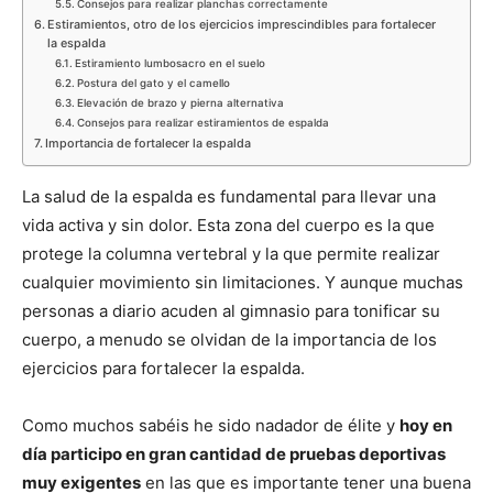
Consejos para realizar planchas correctamente
Estiramientos, otro de los ejercicios imprescindibles para fortalecer
la espalda
Estiramiento lumbosacro en el suelo
Postura del gato y el camello
Elevación de brazo y pierna alternativa
Consejos para realizar estiramientos de espalda
Importancia de fortalecer la espalda
La salud de la espalda es fundamental para llevar una
vida activa y sin dolor. Esta zona del cuerpo es la que
protege la columna vertebral y la que permite realizar
cualquier movimiento sin limitaciones. Y aunque muchas
personas a diario acuden al gimnasio para tonificar su
cuerpo, a menudo se olvidan de la importancia de los
ejercicios para fortalecer la espalda.
Como muchos sabéis he sido nadador de élite y
hoy en
día participo en gran cantidad de pruebas deportivas
muy exigentes
en las que es importante tener una buena