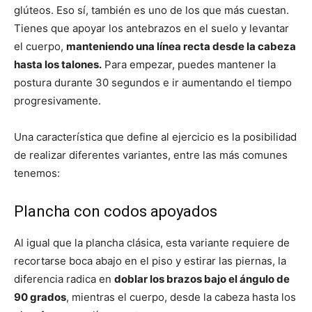
glúteos. Eso sí, también es uno de los que más cuestan.
Tienes que apoyar los antebrazos en el suelo y levantar
el cuerpo,
manteniendo una línea recta desde la cabeza
hasta los talones.
Para empezar, puedes mantener la
postura durante 30 segundos e ir aumentando el tiempo
progresivamente.
Una característica que define al ejercicio es la posibilidad
de realizar diferentes variantes, entre las más comunes
tenemos:
Plancha con codos apoyados
Al igual que la plancha clásica, esta variante requiere de
recortarse boca abajo en el piso y estirar las piernas, la
diferencia radica en
doblar los brazos bajo el ángulo de
90 grados
, mientras el cuerpo, desde la cabeza hasta los