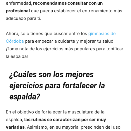
enfermedad,
recomendamos consultar con un
profesional
que pueda establecer el entrenamiento más
adecuado para ti.
Ahora, solo tienes que buscar entre los
gimnasios de
Córdoba
para empezar a cuidarte y mejorar tu salud.
¡Toma nota de los ejercicios más populares para tonificar
la espalda!
¿Cuáles son los mejores
ejercicios para fortalecer la
espalda?
En el objetivo de fortalecer la musculatura de la
espalda,
las rutinas se caracterizan por ser muy
variadas
. Asimismo, en su mayoría, prescinden del uso