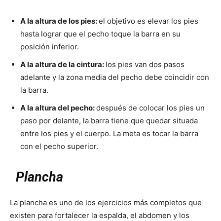
A la altura de los pies:
el objetivo es elevar los pies
hasta lograr que el pecho toque la barra en su
posición inferior.
A la altura de la cintura:
los pies van dos pasos
adelante y la zona media del pecho debe coincidir con
la barra.
A la altura del pecho:
después de colocar los pies un
paso por delante, la barra tiene que quedar situada
entre los pies y el cuerpo. La meta es tocar la barra
con el pecho superior.
Plancha
La plancha es uno de los ejercicios más completos que
existen para fortalecer la espalda, el abdomen y los