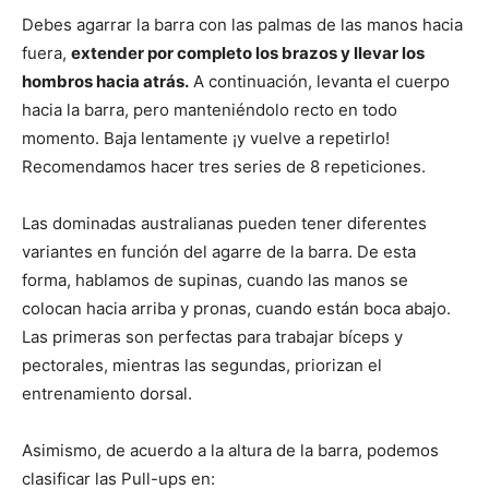
Debes agarrar la barra con las palmas de las manos hacia
fuera,
extender por completo los brazos y llevar los
hombros hacia atrás.
A continuación, levanta el cuerpo
hacia la barra, pero manteniéndolo recto en todo
momento. Baja lentamente ¡y vuelve a repetirlo!
Recomendamos hacer tres series de 8 repeticiones.
Las dominadas australianas pueden tener diferentes
variantes en función del agarre de la barra. De esta
forma, hablamos de supinas, cuando las manos se
colocan hacia arriba y pronas, cuando están boca abajo.
Las primeras son perfectas para trabajar bíceps y
pectorales, mientras las segundas, priorizan el
entrenamiento dorsal.
Asimismo, de acuerdo a la altura de la barra, podemos
clasificar las Pull-ups en: