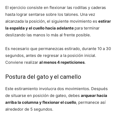
El ejercicio consiste en flexionar las rodillas y caderas
hasta lograr sentarse sobre los talones. Una vez
alcanzada la posición, el siguiente movimiento es
estirar
la espalda y el cuello hacia adelante
para terminar
deslizando las manos lo más al frente posible.
Es necesario que permanezcas estirado, durante 10 a 30
segundos, antes de regresar a la posición inicial.
Conviene realizar
al menos 4 repeticiones
.
Postura del gato y el camello
Este estiramiento involucra dos movimientos. Después
de situarse en posición de gateo, debes
arquear hacia
arriba la columna y flexionar el cuello
, permanece así
alrededor de 5 segundos.