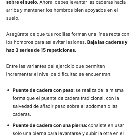
sobre el suelo.
Ahora, debes levantar las caderas hacia
arriba y mantener los hombros bien apoyados en el
suelo.
Asegúrate de que tus rodillas forman una línea recta con
los hombros para así evitar lesiones.
Baja las caderas y
haz 3 series de 15 repeticiones.
Entre las variantes del ejercicio que permiten
incrementar el nivel de dificultad se encuentran:
Puente de cadera con peso:
se realiza de la misma
forma que el puente de cadera tradicional, con la
salvedad de añadir peso sobre el abdomen o las
caderas.
Puente de cadera con una pierna:
consiste en usar
solo una pierna para levantarse y subir la otra en el