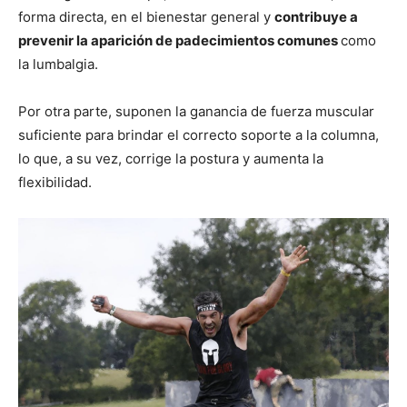
forma directa, en el bienestar general y
contribuye a
prevenir la aparición de padecimientos comunes
como
la lumbalgia.
Por otra parte, suponen la ganancia de fuerza muscular
suficiente para brindar el correcto soporte a la columna,
lo que, a su vez, corrige la postura y aumenta la
flexibilidad.