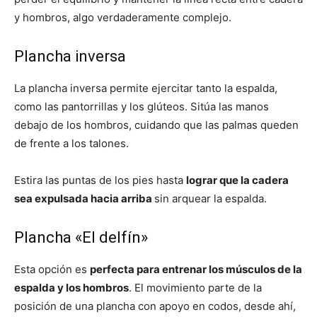
y hombros, algo verdaderamente complejo.
Plancha inversa
La plancha inversa permite ejercitar tanto la espalda,
como las pantorrillas y los glúteos. Sitúa las manos
debajo de los hombros, cuidando que las palmas queden
de frente a los talones.
Estira las puntas de los pies hasta
lograr que la cadera
sea expulsada hacia arriba
sin arquear la espalda.
Plancha «El delfín»
Esta opción es
perfecta para entrenar los músculos de la
espalda y los hombros
. El movimiento parte de la
posición de una plancha con apoyo en codos, desde ahí,