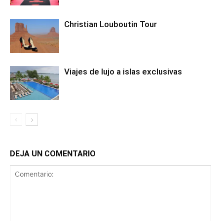
Christian Louboutin Tour
Viajes de lujo a islas exclusivas
DEJA UN COMENTARIO