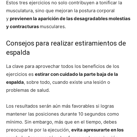
Estos tres ejercicios no solo contribuyen a tonificar la
musculatura, sino que mejoran la postura corporal
y
previenen la aparición de las desagradables molestias
y contracturas
musculares.
Consejos para realizar estiramientos de
espalda
La clave para aprovechar todos los beneficios de los
ejercicios es
estirar con cuidado la parte baja de la
espalda
, sobre todo, cuando existe una lesión o
problemas de salud.
Los resultados serán aún más favorables si logras
mantener las posiciones durante 10 segundos como
mínimo. Sin embargo, más que en el tiempo, debes
preocuparte por la ejecución,
evita apresurarte en los