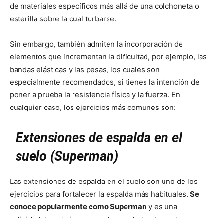
de materiales específicos más allá de una colchoneta o
esterilla sobre la cual turbarse.
Sin embargo, también admiten la incorporación de
elementos que incrementan la dificultad, por ejemplo, las
bandas elásticas y las pesas, los cuales son
especialmente recomendados, si tienes la intención de
poner a prueba la resistencia física y la fuerza. En
cualquier caso, los ejercicios más comunes son:
Extensiones de espalda en el
suelo (Superman)
Las extensiones de espalda en el suelo son uno de los
ejercicios para fortalecer la espalda más habituales.
Se
conoce popularmente como Superman
y es una