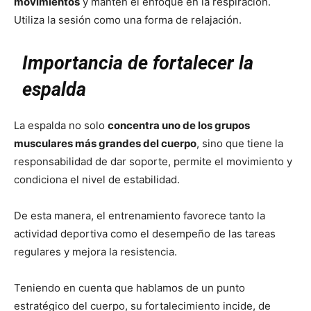
movimientos
y mantén el enfoque en la respiración.
Utiliza la sesión como una forma de relajación.
Importancia de fortalecer la
espalda
La espalda no solo
concentra uno de los grupos
musculares más grandes del cuerpo
, sino que tiene la
responsabilidad de dar soporte, permite el movimiento y
condiciona el nivel de estabilidad.
De esta manera, el entrenamiento favorece tanto la
actividad deportiva como el desempeño de las tareas
regulares y mejora la resistencia.
Teniendo en cuenta que hablamos de un punto
estratégico del cuerpo, su fortalecimiento incide, de