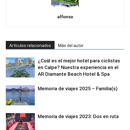
alfonso
Artículos relacionados
Más del autor
¿Cuál es el mejor hotel para ciclistas
en Calpe? Nuestra experiencia en el
AR Diamante Beach Hotel & Spa
Memoria de viajes 2025 – Familia(s)
Memoria de viajes 2023: Dos en ruta