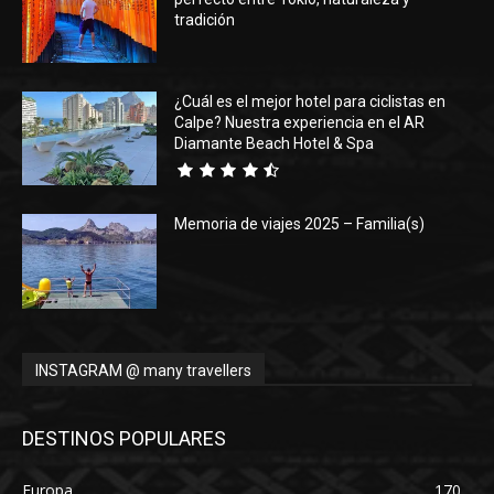
tradición
¿Cuál es el mejor hotel para ciclistas en
Calpe? Nuestra experiencia en el AR
Diamante Beach Hotel & Spa
Memoria de viajes 2025 – Familia(s)
INSTAGRAM @ many travellers
DESTINOS POPULARES
Europa
170