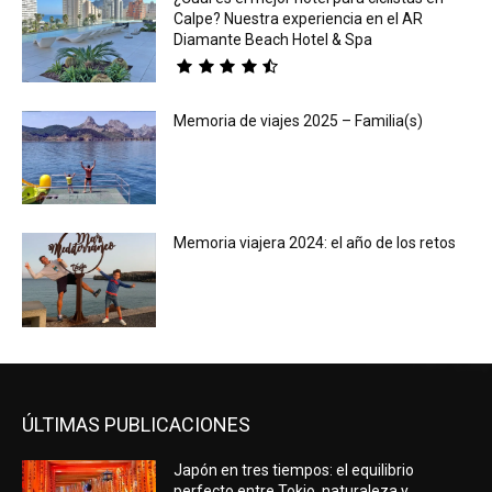
Calpe? Nuestra experiencia en el AR
Diamante Beach Hotel & Spa
Memoria de viajes 2025 – Familia(s)
Memoria viajera 2024: el año de los retos
ÚLTIMAS PUBLICACIONES
Japón en tres tiempos: el equilibrio
perfecto entre Tokio, naturaleza y